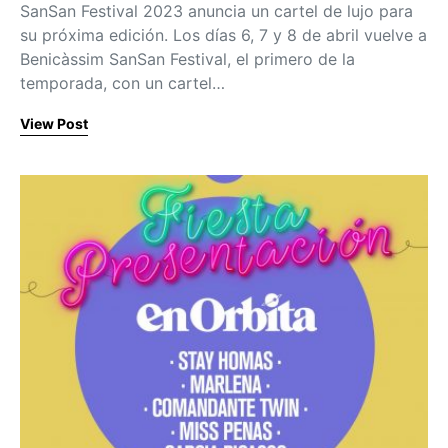
SanSan Festival 2023 anuncia un cartel de lujo para
su próxima edición. Los días 6, 7 y 8 de abril vuelve a
Benicàssim SanSan Festival, el primero de la
temporada, con un cartel…
View Post