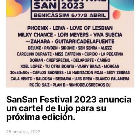
SanSan Festival 2023 anuncia
un cartel de lujo para su
próxima edición.
25 octubre, 2022
Posted on