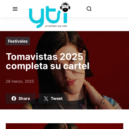
Festivales
Tomavistas 2025
completa su cartel
28 marzo, 2025
Posted on
Share
Tweet