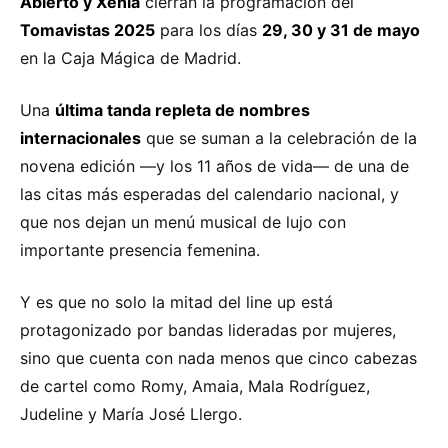
Abierto y Xenia
cierran la programación del
Tomavistas 2025
para los días
29, 30 y 31 de mayo
en la Caja Mágica de Madrid.
Una
última tanda repleta de nombres
internacionales
que se suman a la celebración de la
novena edición —y los 11 años de vida— de una de
las citas más esperadas del calendario nacional, y
que nos dejan un menú musical de lujo con
importante presencia femenina.
Y es que no solo la mitad del line up está
protagonizado por bandas lideradas por mujeres,
sino que cuenta con nada menos que cinco cabezas
de cartel como Romy, Amaia, Mala Rodríguez,
Judeline y María José Llergo.