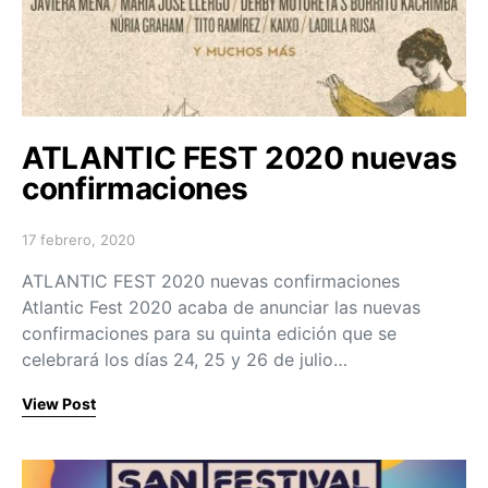
ATLANTIC FEST 2020 nuevas
confirmaciones
17 febrero, 2020
Posted on
ATLANTIC FEST 2020 nuevas confirmaciones
Atlantic Fest 2020 acaba de anunciar las nuevas
confirmaciones para su quinta edición que se
celebrará los días 24, 25 y 26 de julio…
View Post