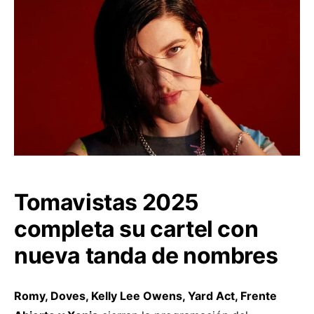
Tomavistas 2025
completa su cartel con
nueva tanda de nombres
Romy, Doves, Kelly Lee Owens, Yard Act, Frente