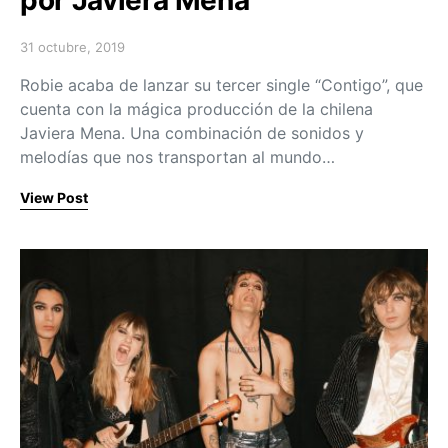
31 octubre, 2019
Posted on
Robie acaba de lanzar su tercer single “Contigo”, que
cuenta con la mágica producción de la chilena
Javiera Mena. Una combinación de sonidos y
melodías que nos transportan al mundo…
View Post