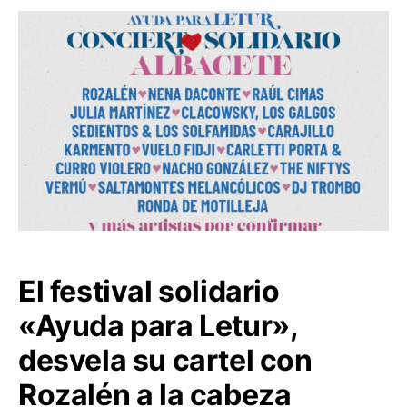
El festival solidario
«Ayuda para Letur»,
desvela su cartel con
Rozalén a la cabeza