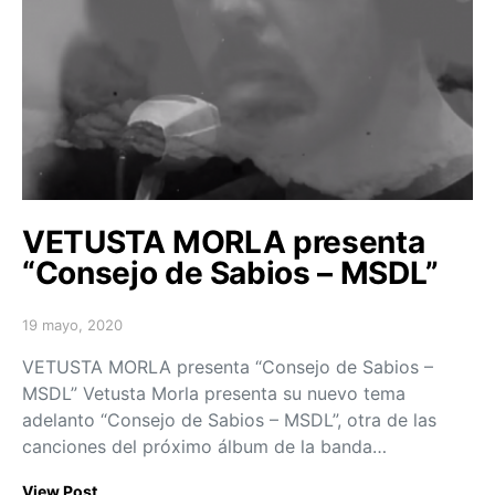
VETUSTA MORLA presenta
“Consejo de Sabios – MSDL”
19 mayo, 2020
Posted on
VETUSTA MORLA presenta “Consejo de Sabios –
MSDL” Vetusta Morla presenta su nuevo tema
adelanto “Consejo de Sabios – MSDL”, otra de las
canciones del próximo álbum de la banda…
View Post