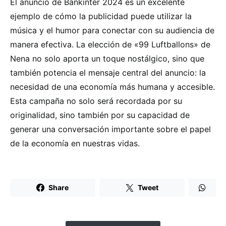
El anuncio de Bankinter 2024 es un excelente
ejemplo de cómo la publicidad puede utilizar la
música y el humor para conectar con su audiencia de
manera efectiva. La elección de «99 Luftballons» de
Nena no solo aporta un toque nostálgico, sino que
también potencia el mensaje central del anuncio: la
necesidad de una economía más humana y accesible.
Esta campaña no solo será recordada por su
originalidad, sino también por su capacidad de
generar una conversación importante sobre el papel
de la economía en nuestras vidas.
Share
Tweet