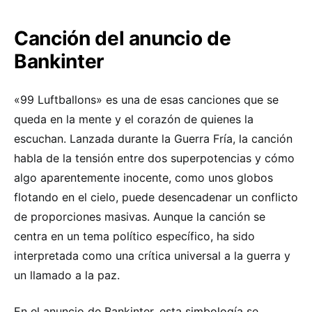
Canción del anuncio de
Bankinter
«99 Luftballons» es una de esas canciones que se
queda en la mente y el corazón de quienes la
escuchan. Lanzada durante la Guerra Fría, la canción
habla de la tensión entre dos superpotencias y cómo
algo aparentemente inocente, como unos globos
flotando en el cielo, puede desencadenar un conflicto
de proporciones masivas. Aunque la canción se
centra en un tema político específico, ha sido
interpretada como una crítica universal a la guerra y
un llamado a la paz.
En el anuncio de Bankinter, esta simbología se