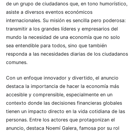
de un grupo de ciudadanos que, en tono humorístico,
asiste a diversos eventos económicos
internacionales. Su misión es sencilla pero poderosa:
transmitir a los grandes líderes y empresarios del
mundo la necesidad de una economía que no solo
sea entendible para todos, sino que también
responda a las necesidades diarias de los ciudadanos
comunes.
Con un enfoque innovador y divertido, el anuncio
destaca la importancia de hacer la economía más
accesible y comprensible, especialmente en un
contexto donde las decisiones financieras globales
tienen un impacto directo en la vida cotidiana de las
personas. Entre los actores que protagonizan el
anuncio, destaca Noemí Galera, famosa por su rol