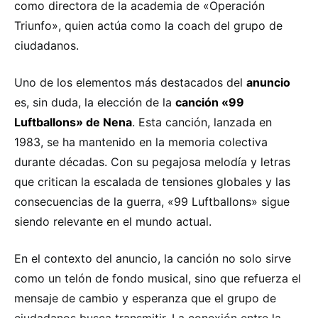
como directora de la academia de «Operación
Triunfo», quien actúa como la coach del grupo de
ciudadanos.
Uno de los elementos más destacados del
anuncio
es, sin duda, la elección de la
canción «99
Luftballons» de Nena
. Esta canción, lanzada en
1983, se ha mantenido en la memoria colectiva
durante décadas. Con su pegajosa melodía y letras
que critican la escalada de tensiones globales y las
consecuencias de la guerra, «99 Luftballons» sigue
siendo relevante en el mundo actual.
En el contexto del anuncio, la canción no solo sirve
como un telón de fondo musical, sino que refuerza el
mensaje de cambio y esperanza que el grupo de