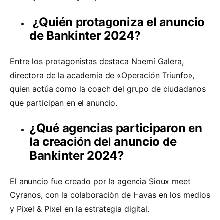
¿Quién protagoniza el anuncio
de Bankinter 2024?
Entre los protagonistas destaca Noemí Galera,
directora de la academia de «Operación Triunfo»,
quien actúa como la coach del grupo de ciudadanos
que participan en el anuncio.
¿Qué agencias participaron en
la creación del anuncio de
Bankinter 2024?
El anuncio fue creado por la agencia Sioux meet
Cyranos, con la colaboración de Havas en los medios
y Pixel & Pixel en la estrategia digital.