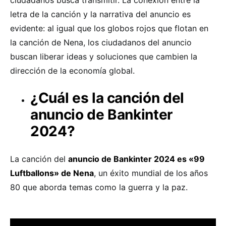
ciudadanos busca transmitir. La conexión entre la
letra de la canción y la narrativa del anuncio es
evidente: al igual que los globos rojos que flotan en
la canción de Nena, los ciudadanos del anuncio
buscan liberar ideas y soluciones que cambien la
dirección de la economía global.
¿Cuál es la canción del
anuncio de Bankinter
2024?
La canción del
anuncio de Bankinter 2024 es «99
Luftballons» de Nena
, un éxito mundial de los años
80 que aborda temas como la guerra y la paz.