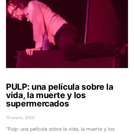
PULP: una película sobre la
vida, la muerte y los
supermercados
10 enero, 2020
Posted on
“Pulp: una película sobre la vida, la muerte y los