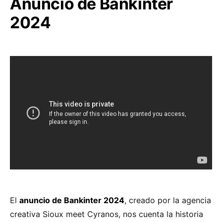
Anuncio de Bankinter
2024
El
anuncio de Bankinter 2024
, creado por la agencia
creativa Sioux meet Cyranos, nos cuenta la historia