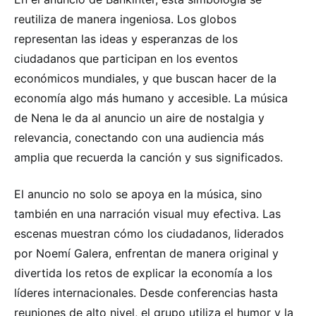
reutiliza de manera ingeniosa. Los globos
representan las ideas y esperanzas de los
ciudadanos que participan en los eventos
económicos mundiales, y que buscan hacer de la
economía algo más humano y accesible. La música
de Nena le da al anuncio un aire de nostalgia y
relevancia, conectando con una audiencia más
amplia que recuerda la canción y sus significados.
El anuncio no solo se apoya en la música, sino
también en una narración visual muy efectiva. Las
escenas muestran cómo los ciudadanos, liderados
por Noemí Galera, enfrentan de manera original y
divertida los retos de explicar la economía a los
líderes internacionales. Desde conferencias hasta
reuniones de alto nivel, el grupo utiliza el humor y la