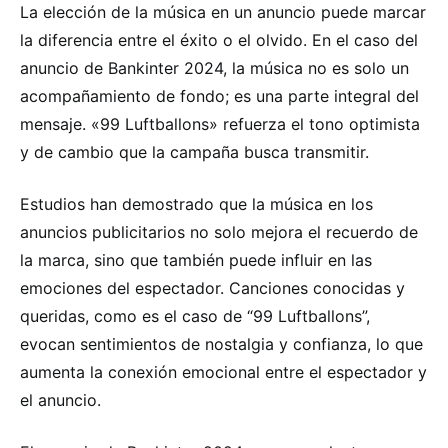
La elección de la música en un anuncio puede marcar
la diferencia entre el éxito o el olvido. En el caso del
anuncio de Bankinter 2024, la música no es solo un
acompañamiento de fondo; es una parte integral del
mensaje. «99 Luftballons» refuerza el tono optimista
y de cambio que la campaña busca transmitir.
Estudios han demostrado que la música en los
anuncios publicitarios no solo mejora el recuerdo de
la marca, sino que también puede influir en las
emociones del espectador. Canciones conocidas y
queridas, como es el caso de “99 Luftballons”,
evocan sentimientos de nostalgia y confianza, lo que
aumenta la conexión emocional entre el espectador y
el anuncio.