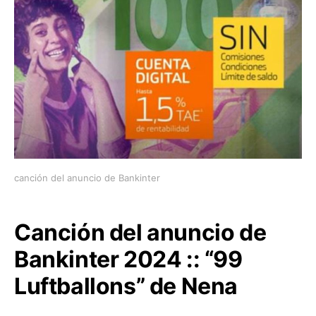
canción del anuncio de Bankinter
Canción del anuncio de
Bankinter 2024 :: “99
Luftballons” de Nena