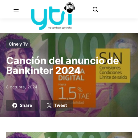
Cine y Tv
Canción del anuncio de
Bankinter 2024
8 octubre, 2024
Posted on
Share
Tweet