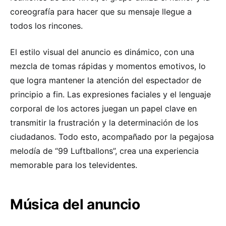
coreografía para hacer que su mensaje llegue a
todos los rincones.
El estilo visual del anuncio es dinámico, con una
mezcla de tomas rápidas y momentos emotivos, lo
que logra mantener la atención del espectador de
principio a fin. Las expresiones faciales y el lenguaje
corporal de los actores juegan un papel clave en
transmitir la frustración y la determinación de los
ciudadanos. Todo esto, acompañado por la pegajosa
melodía de “99 Luftballons”, crea una experiencia
memorable para los televidentes.
Música del anuncio