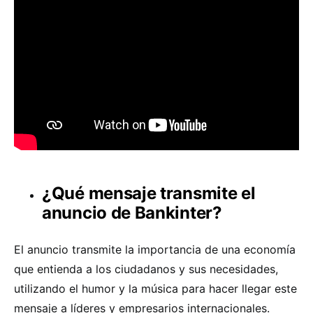
¿Qué mensaje transmite el
anuncio de Bankinter?
El anuncio transmite la importancia de una economía
que entienda a los ciudadanos y sus necesidades,
utilizando el humor y la música para hacer llegar este
mensaje a líderes y empresarios internacionales.