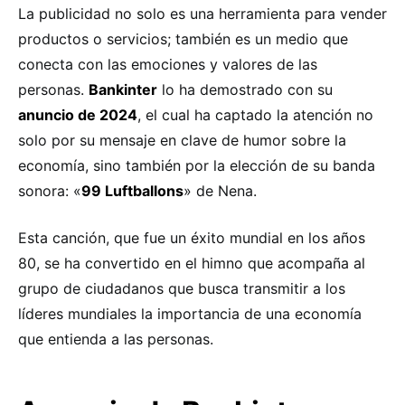
La publicidad no solo es una herramienta para vender
productos o servicios; también es un medio que
conecta con las emociones y valores de las
personas.
Bankinter
lo ha demostrado con su
anuncio de 2024
, el cual ha captado la atención no
solo por su mensaje en clave de humor sobre la
economía, sino también por la elección de su banda
sonora: «
99 Luftballons
» de Nena.
Esta canción, que fue un éxito mundial en los años
80, se ha convertido en el himno que acompaña al
grupo de ciudadanos que busca transmitir a los
líderes mundiales la importancia de una economía
que entienda a las personas.