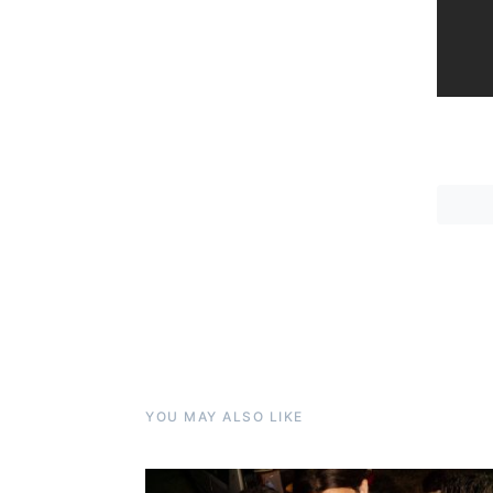
YOU MAY ALSO LIKE