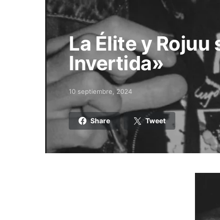
La Élite y Rojuu
Invertida»
10 septiembre, 2024
Posted on
Share
Tweet