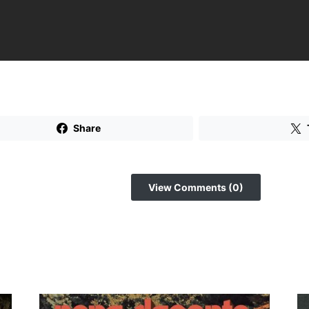
Share
View Comments (0)