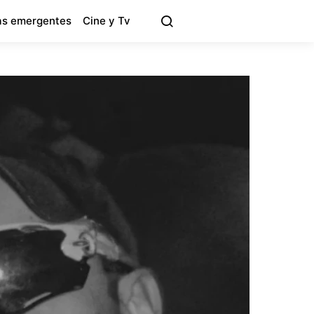
s emergentes
Cine y Tv