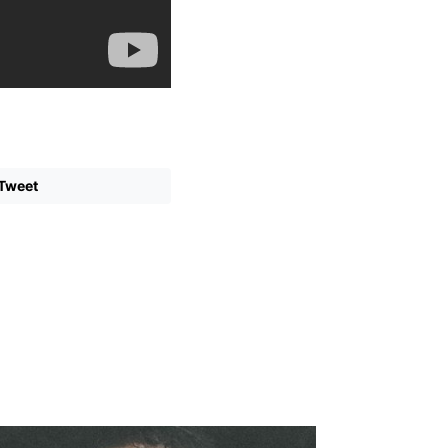
Tweet