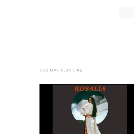
YOU MAY ALSO LIKE