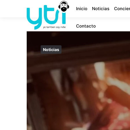
Inicio
Noticias
Concie
Contacto
Noticias