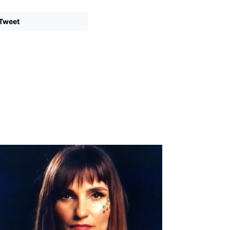
Tweet