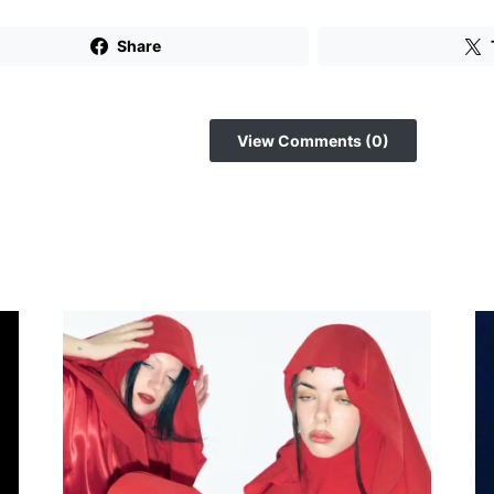
Share
View Comments (0)