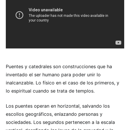
Puentes y catedrales son construcciones que ha
inventado el ser humano para poder unir lo
inalcanzable. Lo físico en el caso de los primeros, y
lo espiritual cuando se trata de templos.
Los puentes operan en horizontal, salvando los
escollos geográficos, enlazando personas y
sociedades. Los segundos pertenecen a la escala