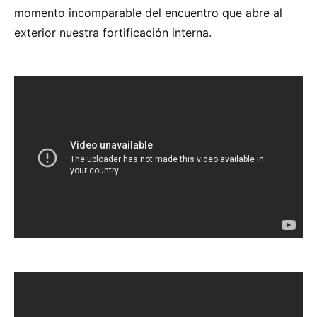
momento incomparable del encuentro que abre al
exterior nuestra fortificación interna.