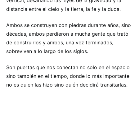
vertical, desafiando las leyes de la gravedad y la
distancia entre el cielo y la tierra, la fe y la duda.
Ambos se construyen con piedras durante años, sino
décadas, ambos perdieron a mucha gente que trató
de construirlos y ambos, una vez terminados,
sobreviven a lo largo de los siglos.
Son puertas que nos conectan no solo en el espacio
sino también en el tiempo, donde lo más importante
no es quien las hizo sino quién decidirá transitarlas.