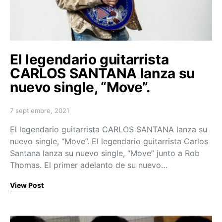
El legendario guitarrista
CARLOS SANTANA lanza su
nuevo single, “Move”.
7 septiembre, 2021
Posted on
El legendario guitarrista CARLOS SANTANA lanza su
nuevo single, “Move”. El legendario guitarrista Carlos
Santana lanza su nuevo single, “Move” junto a Rob
Thomas. El primer adelanto de su nuevo…
View Post