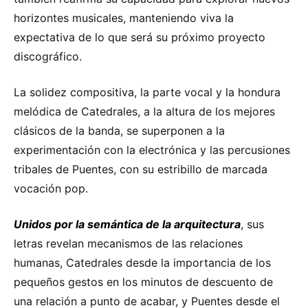
horizontes musicales, manteniendo viva la
expectativa de lo que será su próximo proyecto
discográfico.
La solidez compositiva, la parte vocal y la hondura
melódica de Catedrales, a la altura de los mejores
clásicos de la banda, se superponen a la
experimentación con la electrónica y las percusiones
tribales de Puentes, con su estribillo de marcada
vocación pop.
Unidos por la semántica de la arquitectura
, sus
letras revelan mecanismos de las relaciones
humanas, Catedrales desde la importancia de los
pequeños gestos en los minutos de descuento de
una relación a punto de acabar, y Puentes desde el