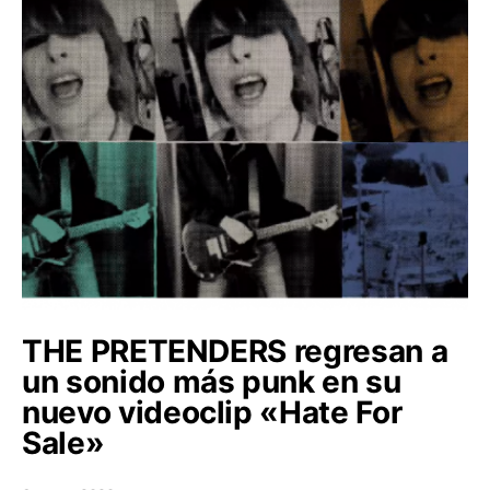
THE PRETENDERS regresan a
un sonido más punk en su
nuevo videoclip «Hate For
Sale»