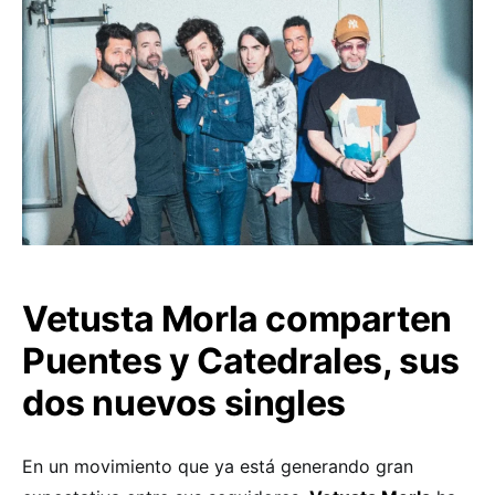
Vetusta Morla comparten
Puentes y Catedrales, sus
dos nuevos singles
En un movimiento que ya está generando gran