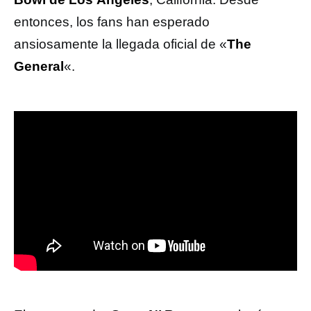
entonces, los fans han esperado
ansiosamente la llegada oficial de «
The
General
«.