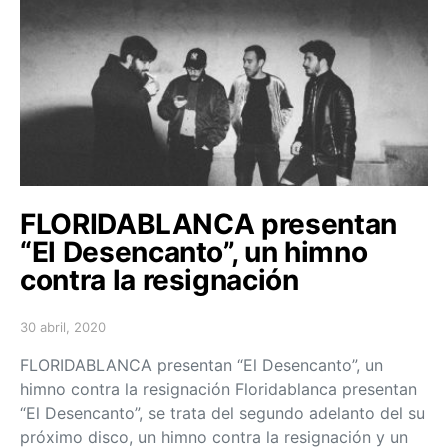
FLORIDABLANCA presentan
“El Desencanto”, un himno
contra la resignación
30 abril, 2020
Posted on
FLORIDABLANCA presentan “El Desencanto”, un
himno contra la resignación Floridablanca presentan
“El Desencanto”, se trata del segundo adelanto del su
próximo disco, un himno contra la resignación y un