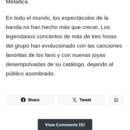
Metallica.
En todo el mundo, los espectáculos de la
banda no han hecho más que crecer. Los
legendarios conciertos de más de tres horas
del grupo han evolucionado con las canciones
favoritas de los fans y con nuevas joyas
desempolvadas de su catálogo, dejando al
público asombrado.
Share
Tweet
View Comments (0)