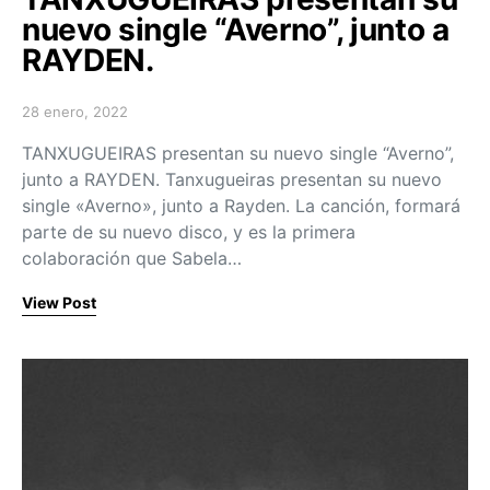
nuevo single “Averno”, junto a
RAYDEN.
28 enero, 2022
Posted on
TANXUGUEIRAS presentan su nuevo single “Averno”,
junto a RAYDEN. Tanxugueiras presentan su nuevo
single «Averno», junto a Rayden. La canción, formará
parte de su nuevo disco, y es la primera
colaboración que Sabela…
View Post