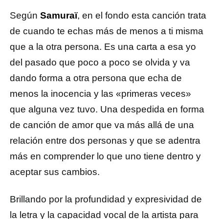
Según
Samuraï
, en el fondo esta canción trata
de cuando te echas más de menos a ti misma
que a la otra persona. Es una carta a esa yo
del pasado que poco a poco se olvida y va
dando forma a otra persona que echa de
menos la inocencia y las «primeras veces»
que alguna vez tuvo. Una despedida en forma
de canción de amor que va más allá de una
relación entre dos personas y que se adentra
más en comprender lo que uno tiene dentro y
aceptar sus cambios.
Brillando por la profundidad y expresividad de
la letra y la capacidad vocal de la artista para