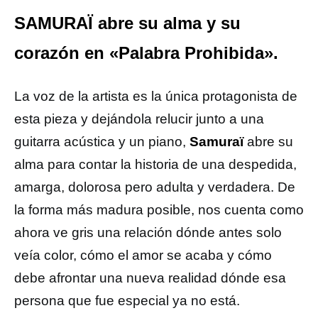
SAMURAÏ abre su alma y su
corazón en «Palabra Prohibida».
La voz de la artista es la única protagonista de
esta pieza y dejándola relucir junto a una
guitarra acústica y un piano,
Samuraï
abre su
alma para contar la historia de una despedida,
amarga, dolorosa pero adulta y verdadera. De
la forma más madura posible, nos cuenta como
ahora ve gris una relación dónde antes solo
veía color, cómo el amor se acaba y cómo
debe afrontar una nueva realidad dónde esa
persona que fue especial ya no está.