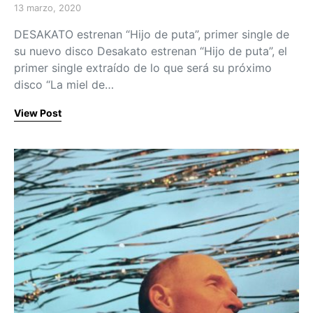
13 marzo, 2020
Posted on
DESAKATO estrenan “Hijo de puta”, primer single de
su nuevo disco Desakato estrenan “Hijo de puta”, el
primer single extraído de lo que será su próximo
disco “La miel de…
View Post