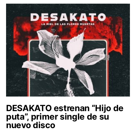
DESAKATO estrenan “Hijo de
puta”, primer single de su
nuevo disco