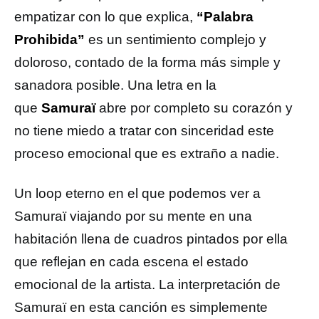
empatizar con lo que explica,
“Palabra
Prohibida”
es un sentimiento complejo y
doloroso, contado de la forma más simple y
sanadora posible. Una letra en la
que
Samuraï
abre por completo su corazón y
no tiene miedo a tratar con sinceridad este
proceso emocional que es extraño a nadie.
Un loop eterno en el que podemos ver a
Samuraï viajando por su mente en una
habitación llena de cuadros pintados por ella
que reflejan en cada escena el estado
emocional de la artista. La interpretación de
Samuraï en esta canción es simplemente