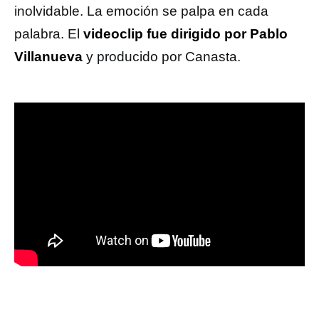
inolvidable. La emoción se palpa en cada
palabra. El
videoclip fue dirigido por Pablo
Villanueva
y producido por Canasta.