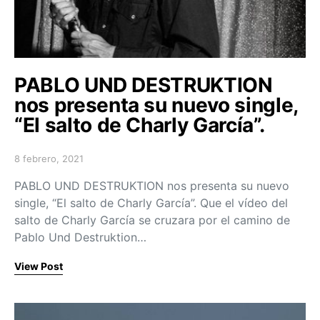
PABLO UND DESTRUKTION
nos presenta su nuevo single,
“El salto de Charly García”.
8 febrero, 2021
Posted on
PABLO UND DESTRUKTION nos presenta su nuevo
single, “El salto de Charly García”. Que el vídeo del
salto de Charly García se cruzara por el camino de
Pablo Und Destruktion…
View Post