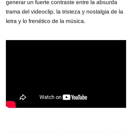
generar un fuerte contraste entre la absurda
trama del videoclip, la tristeza y nostalgia de la
letra y lo frenético de la música.