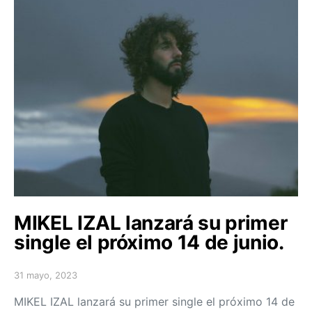
MIKEL IZAL lanzará su primer
single el próximo 14 de junio.
31 mayo, 2023
Posted on
MIKEL IZAL lanzará su primer single el próximo 14 de