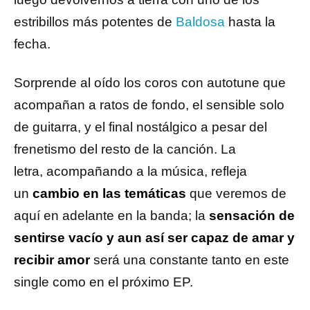
estribillos más potentes de
Baldosa
hasta la
fecha.
Sorprende al oído los coros con autotune que
acompañan a ratos de fondo, el sensible solo
de guitarra, y el final nostálgico a pesar del
frenetismo del resto de la canción. La
letra, acompañando a la música, refleja
un
cambio en las temáticas
que veremos de
aquí en adelante en la banda; la
sensación de
sentirse vacío y aun así ser capaz de amar y
recibir amor
será una constante tanto en este
single como en el próximo EP.