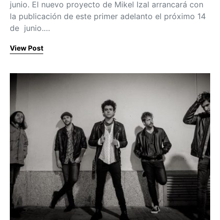
junio. El nuevo proyecto de Mikel Izal arrancará con
la publicación de este primer adelanto el próximo 14
de junio.…
View Post