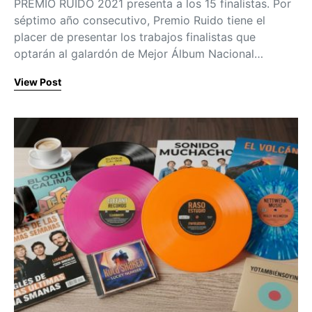
PREMIO RUIDO 2021 presenta a los 15 finalistas. Por
séptimo año consecutivo, Premio Ruido tiene el
placer de presentar los trabajos finalistas que
optarán al galardón de Mejor Álbum Nacional…
View Post