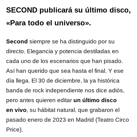
SECOND publicará su último disco,
«Para todo el universo».
Second
siempre se ha distinguido por su
directo. Elegancia y potencia destiladas en
cada uno de los escenarios que han pisado.
Así han querido que sea hasta el final. Y ese
día llega. El 30 de diciembre, la ya histórica
banda de rock independiente nos dice adiós,
pero antes quieren editar
un último disco
en vivo
, su hábitat natural, que grabaron el
pasado enero de 2023 en Madrid (Teatro Circo
Price).