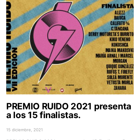
PREMIO RUIDO 2021 presenta
a los 15 finalistas.
15 diciembre, 2021
Posted on