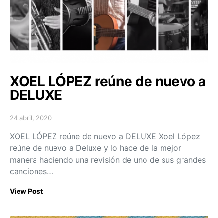
XOEL LÓPEZ reúne de nuevo a
DELUXE
24 abril, 2020
Posted on
XOEL LÓPEZ reúne de nuevo a DELUXE Xoel López
reúne de nuevo a Deluxe y lo hace de la mejor
manera haciendo una revisión de uno de sus grandes
canciones…
View Post