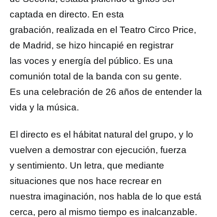
captada en directo. En esta
grabación, realizada en el Teatro Circo Price,
de Madrid, se hizo hincapié en registrar
las voces y energía del público. Es una
comunión total de la banda con su gente.
Es una celebración de 26 años de entender la
vida y la música.
El directo es el hábitat natural del grupo, y lo
vuelven a demostrar con ejecución, fuerza
y sentimiento. Un letra, que mediante
situaciones que nos hace recrear en
nuestra imaginación, nos habla de lo que está
cerca, pero al mismo tiempo es inalcanzable.