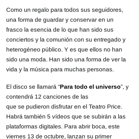
Como un regalo para todos sus seguidores,
una forma de guardar y conservar en un
frasco la esencia de lo que han sido sus
conciertos y la comunión con su entregado y
heterogéneo público. Y es que ellos no han
sido una moda. Han sido una forma de ver la
vida y la música para muchas personas.
El disco se llamará “
Para todo el universo
”, y
contendrá 12 canciones de las
que se pudieron disfrutar en el Teatro Price.
Habrá también 5 vídeos que se subirán a las
plataformas digitales. Para abrir boca, este
viernes 13 de octubre, lanzan su primer