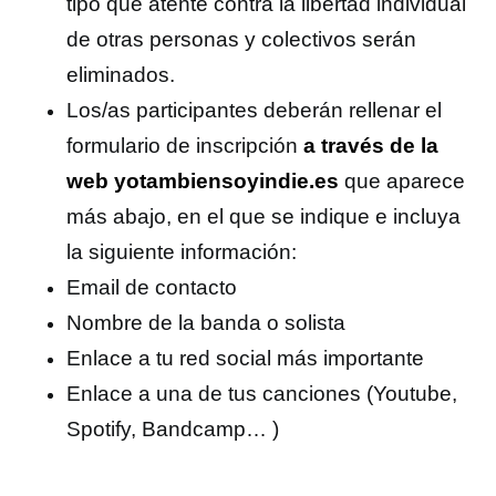
tipo que atente contra la libertad individual
de otras personas y colectivos serán
eliminados.
Los/as participantes deberán rellenar el
formulario de inscripción
a través de la
web yotambiensoyindie.es
que aparece
más abajo, en el que se indique e incluya
la siguiente información:
Email de contacto
Nombre de la banda o solista
Enlace a tu red social más importante
Enlace a una de tus canciones (Youtube,
Spotify, Bandcamp… )