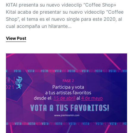
KITAI presenta su nuevo videoclip “Coffee Shop»
Kitai acaba de presentar su nuevo videoclip “Coffee
Shop”, el tema es el nuevo single para este 2020, al
cual acompaña un hilarante…
View Post