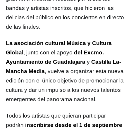
bandas y artistas inscritos, que hicieron las
delicias del público en los conciertos en directo
de las finales.
La asociación cultural Música y Cultura
Global
, junto con el apoyo
del Excmo.
Ayuntamiento de Guadalajara
y
Castilla La-
Mancha Media
, vuelve a organizar esta nueva
edición con el único objetivo de promocionar la
cultura y dar un impulso a los nuevos talentos
emergentes del panorama nacional.
Todos los artistas que quieran participar
podrán
inscribirse desde el 1 de septiembre