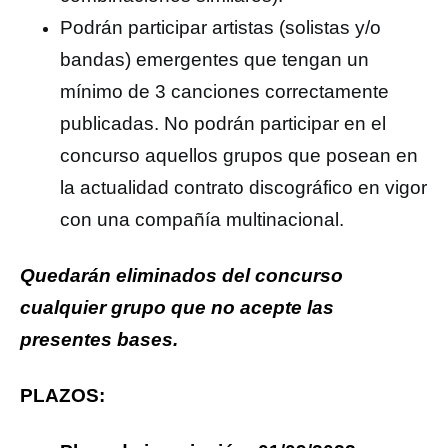
Podrán participar artistas (solistas y/o
bandas) emergentes que tengan un
mínimo de 3 canciones correctamente
publicadas. No podrán participar en el
concurso aquellos grupos que posean en
la actualidad contrato discográfico en vigor
con una compañía multinacional.
Quedarán eliminados del concurso
cualquier grupo que no acepte las
presentes bases.
PLAZOS: