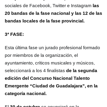
sociales de Facebook, Twitter e Instagram
las
20 bandas de la fase nacional y las 12 de las
bandas locales de la fase provincial.
3ª FASE:
Esta última fase un jurado profesional formado
por miembros de la organización, el
ayuntamiento, críticos musicales y músicos,
seleccionará a los 4 finalistas
de la segunda
edición del Concurso Nacional Talento
Emergente “Ciudad de Guadalajara”, en la
categoría nacional.
El
30 de octubre
se anunciará en la