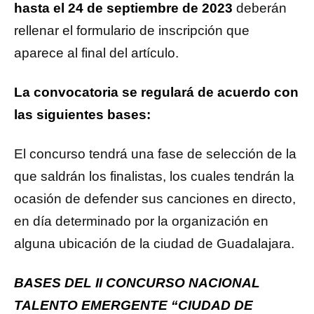
hasta el 24 de septiembre de 2023
deberán
rellenar el formulario de inscripción que
aparece al final del artículo.
La convocatoria se regulará de acuerdo con
las siguientes bases:
El concurso tendrá una fase de selección de la
que saldrán los finalistas, los cuales tendrán la
ocasión de defender sus canciones en directo,
en día determinado por la organización en
alguna ubicación de la ciudad de Guadalajara.
BASES DEL II CONCURSO NACIONAL
TALENTO EMERGENTE “CIUDAD DE