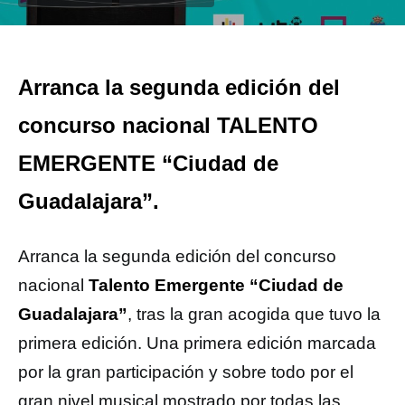
Arranca la segunda edición del
concurso nacional TALENTO
EMERGENTE “Ciudad de
Guadalajara”.
Arranca la segunda edición del concurso
nacional
Talento Emergente “Ciudad de
Guadalajara”
, tras la gran acogida que tuvo la
primera edición. Una primera edición marcada
por la gran participación y sobre todo por el
gran nivel musical mostrado por todas las