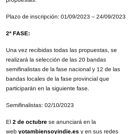
Plazo de inscripción: 01/09/2023 – 24/09/2023
2ª FASE:
Una vez recibidas todas las propuestas, se
realizará la selección de las 20 bandas
semifinalistas de la fase nacional y 12 de las
bandas locales de la fase provincial que
participarán en la siguiente fase.
Semifinalistas: 02/10/2023
El
2 de octubre
se anunciará en la
web
yotambiensoyindie.es
y en sus redes