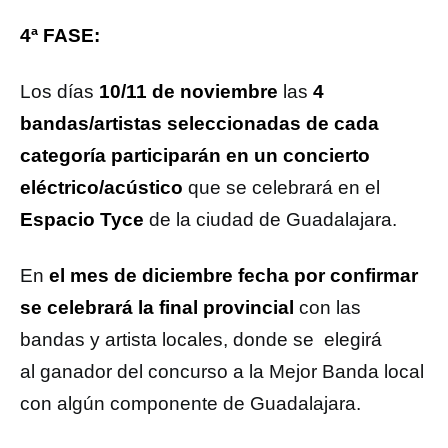
4ª FASE:
Los días
10/11 de noviembre
las
4
bandas/artistas seleccionadas de cada
categoría participarán en un concierto
eléctrico/acústico
que se celebrará en el
Espacio Tyce
de la ciudad de Guadalajara.
En
el mes de diciembre fecha por confirmar
se celebrará la final provincial
con las
bandas y artista locales, donde se elegirá
al ganador del concurso a la Mejor Banda local
con algún componente de Guadalajara.