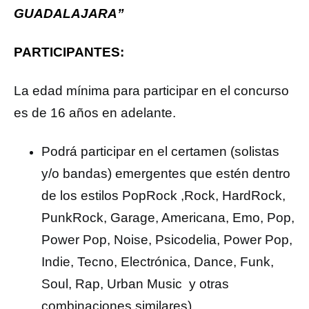
GUADALAJARA”
PARTICIPANTES:
La edad mínima para participar en el concurso
es de 16 años en adelante.
Podrá participar en el certamen (solistas
y/o bandas) emergentes que estén dentro
de los estilos PopRock ,Rock, HardRock,
PunkRock, Garage, Americana, Emo, Pop,
Power Pop, Noise, Psicodelia, Power Pop,
Indie, Tecno, Electrónica, Dance, Funk,
Soul, Rap, Urban Music y otras
combinaciones similares).