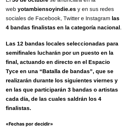
web
yotambiensoyindie.es
y en sus redes
sociales de Facebook, Twitter e Instagram
las
4 bandas finalistas en la categoría nacional
.
Las 12 bandas locales seleccionadas para
semifinales lucharán por un puesto en la
final, actuando en directo en el Espacio
Tyce en una “Batalla de bandas”, que se
realizarán durante los siguientes viernes y
en las que participarán 3 bandas o artistas
cada día, de las cuales saldrán los 4
finalistas.
«Fechas por decidir»