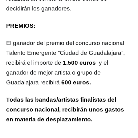
decidirán los ganadores.
PREMIOS:
El ganador del premio del concurso nacional
Talento Emergente “Ciudad de Guadalajara”,
recibirá el importe de
1.500 euros
y el
ganador de mejor artista o grupo de
Guadalajara recibirá
600 euros.
Todas las bandas/artistas finalistas del
concurso nacional, recibirán unos gastos
en materia de desplazamiento.