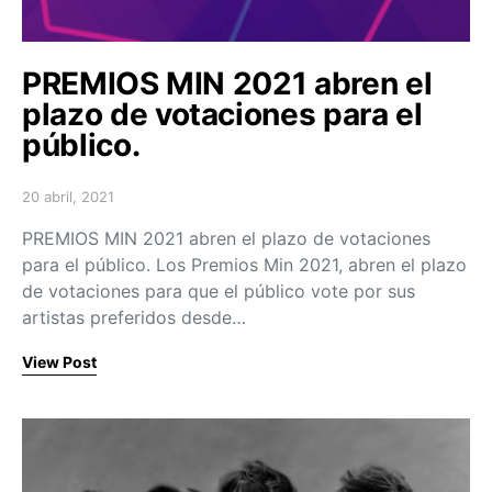
PREMIOS MIN 2021 abren el
plazo de votaciones para el
público.
20 abril, 2021
Posted on
PREMIOS MIN 2021 abren el plazo de votaciones
para el público. Los Premios Min 2021, abren el plazo
de votaciones para que el público vote por sus
artistas preferidos desde…
View Post