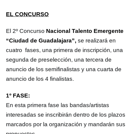
EL CONCURSO
El 2º Concurso
Nacional Talento Emergente
“Ciudad de Guadalajara”,
se realizará en
cuatro fases, una primera de inscripción, una
segunda de preselección, una tercera de
anuncio de los semifinalistas y una cuarta de
anuncio de los 4 finalistas.
1º FASE:
En esta primera fase las bandas/artistas
interesadas se inscribirán dentro de los plazos
marcados por la organización y mandarán sus
propuestas.