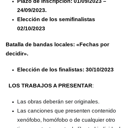
Plazo de inscripción: 01/09/2023 –
24/09/2023.
Elección de los semifinalistas
02/10/2023
Batalla de bandas locales: «Fechas por
decidir».
Elección de los finalistas: 30/10/2023
LOS TRABAJOS A PRESENTAR
:
Las obras deberán ser originales.
Las canciones que presenten contenido
xenófobo, homófobo o de cualquier otro