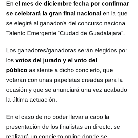
En
el mes de diciembre fecha por confirmar
se celebrará la gran final nacional
en la que
se elegirá al ganador/a del concurso nacional
Talento Emergente “Ciudad de Guadalajara”.
Los ganadores/ganadoras serán elegidos por
los
votos del jurado y el voto del
público
asistente a dicho concierto, que
votarán con unas papeletas creadas para la
ocasión y que se anunciará una vez acabado
la última actuación.
En el caso de no poder llevar a cabo la
presentación de los finalistas en directo, se
realizará un concierto online donde se