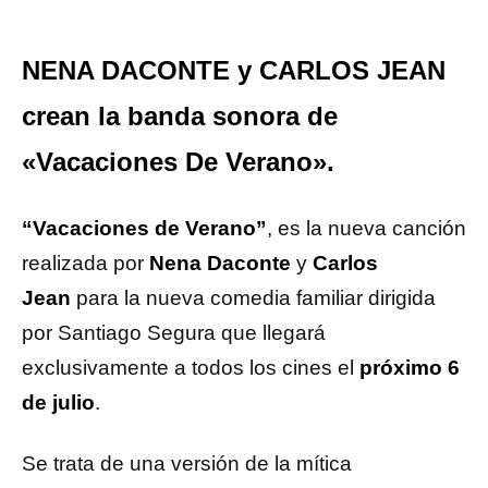
NENA DACONTE y CARLOS JEAN
crean la banda sonora de
«Vacaciones De Verano».
“Vacaciones de Verano”
, es la nueva canción
realizada por
Nena Daconte
y
Carlos
Jean
para la nueva comedia familiar dirigida
por Santiago Segura que llegará
exclusivamente a todos los cines el
próximo 6
de julio
.
Se trata de una versión de la mítica