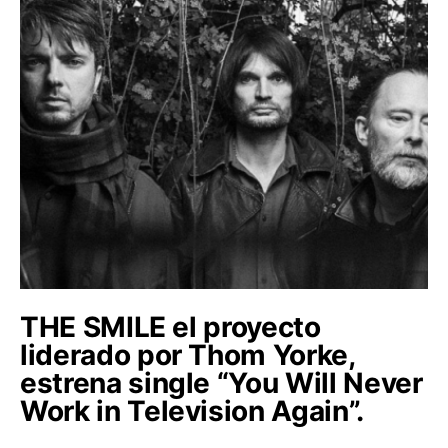
THE SMILE el proyecto
liderado por Thom Yorke,
estrena single “You Will Never
Work in Television Again”.