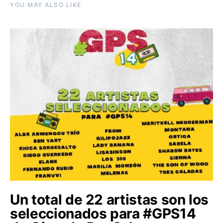
YOU MAY ALSO LIKE
Un total de 22 artistas son los
seleccionados para #GPS14