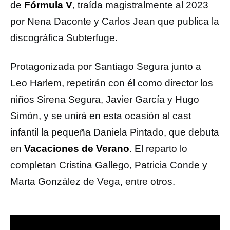
de
Fórmula V
, traída magistralmente al 2023
por Nena Daconte y Carlos Jean que publica la
discográfica Subterfuge.
Protagonizada por Santiago Segura junto a
Leo Harlem, repetirán con él como director los
niños Sirena Segura, Javier García y Hugo
Simón, y se unirá en esta ocasión al cast
infantil la pequeña Daniela Pintado, que debuta
en
Vacaciones de Verano
. El reparto lo
completan Cristina Gallego, Patricia Conde y
Marta González de Vega, entre otros.