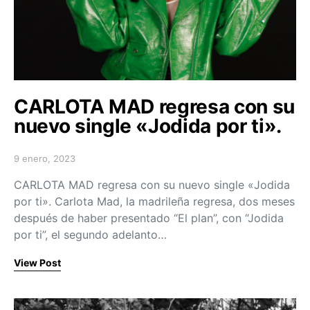
CARLOTA MAD regresa con su
nuevo single «Jodida por ti».
9 enero, 2023
Posted on
CARLOTA MAD regresa con su nuevo single «Jodida
por ti». Carlota Mad, la madrileña regresa, dos meses
después de haber presentado “El plan”, con “Jodida
por ti”, el segundo adelanto…
View Post