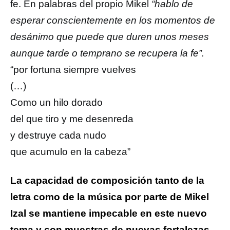
fe. En palabras del propio Mikel
“hablo de
esperar conscientemente en los momentos de
desánimo que puede que duren unos meses
aunque tarde o temprano se recupera la fe”.
“por fortuna siempre vuelves
(…)
Como un hilo dorado
del que tiro y me desenreda
y destruye cada nudo
que acumulo en la cabeza”
La capacidad de composición tanto de la
letra como de la música por parte de Mikel
Izal se mantiene impecable en este nuevo
tema y con muestras de nuevas fortalezas
.