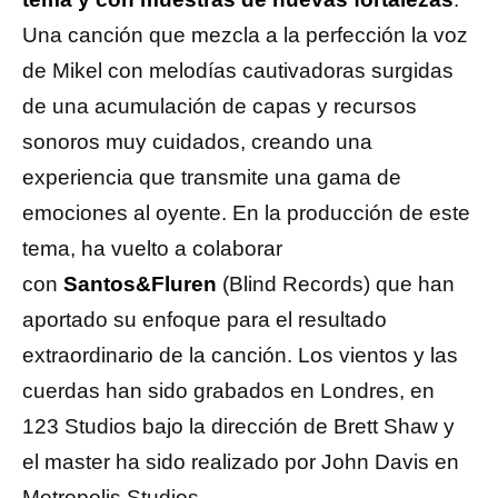
Una canción que mezcla a la perfección la voz
de Mikel con melodías cautivadoras surgidas
de una acumulación de capas y recursos
sonoros muy cuidados, creando una
experiencia que transmite una gama de
emociones al oyente. En la producción de este
tema, ha vuelto a colaborar
con
Santos&Fluren
(Blind Records) que han
aportado su enfoque para el resultado
extraordinario de la canción. Los vientos y las
cuerdas han sido grabados en Londres, en
123 Studios bajo la dirección de Brett Shaw y
el master ha sido realizado por John Davis en
Metropolis Studios.