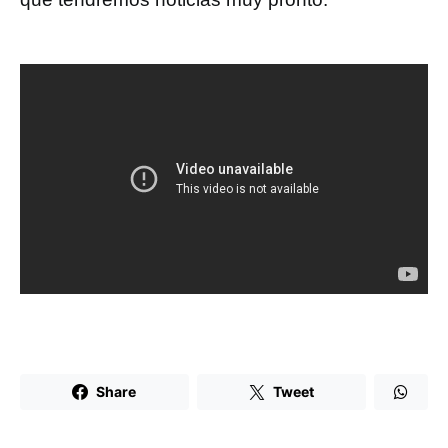
Share
Tweet