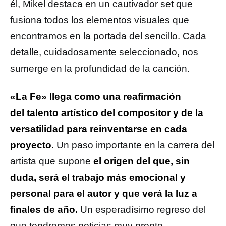
él, Mikel destaca en un cautivador set que
fusiona todos los elementos visuales que
encontramos en la portada del sencillo. Cada
detalle, cuidadosamente seleccionado, nos
sumerge en la profundidad de la canción.
«La Fe» llega como una reafirmación
del talento artístico del compositor y de la
versatilidad para reinventarse en cada
proyecto.
Un paso importante en la carrera del
artista que supone
el origen del que, sin
duda, será el trabajo más emocional y
personal para el autor y que verá la luz a
finales de año.
Un esperadísimo regreso del
que tendremos noticias muy pronto.