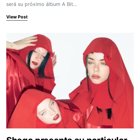
será su próximo álbum A Bit…
View Post