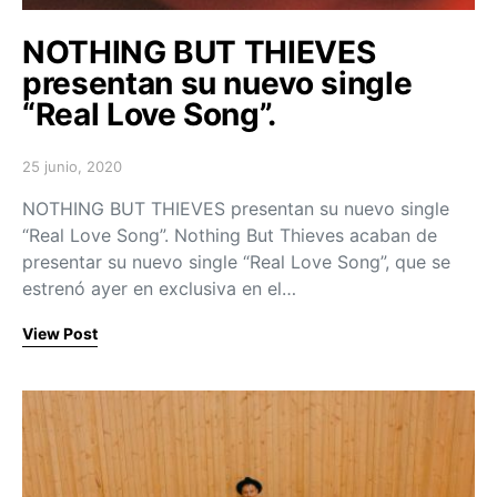
NOTHING BUT THIEVES
presentan su nuevo single
“Real Love Song”.
25 junio, 2020
Posted on
NOTHING BUT THIEVES presentan su nuevo single
“Real Love Song”. Nothing But Thieves acaban de
presentar su nuevo single “Real Love Song”, que se
estrenó ayer en exclusiva en el…
View Post