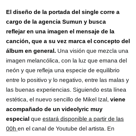
El diseño de la portada del single corre a
cargo de la agencia Sumun y busca
reflejar en una imagen el mensaje de la
canción, que a su vez marca el concepto del
álbum en general.
Una visión que mezcla una
imagen melancólica, con la luz que emana del
neón y que refleja una especie de equilibrio
entre lo positivo y lo negativo, entre las malas y
las buenas experiencias. Siguiendo esta línea
estética, el nuevo sencillo de Mikel Izal,
viene
acompañado de un videolyric muy
especial
que
estará disponible a partir de las
00h
en el canal de Youtube del artista. En