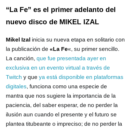
“La Fe” es el primer adelanto del
nuevo disco de MIKEL IZAL
Mikel Izal
inicia su nueva etapa en solitario con
la publicación de
«La Fe
«, su primer sencillo.
La canción,
que fue presentada ayer en
exclusiva en un evento virtual a través de
Twitch
y que
ya está disponible en plataformas
digitales
, funciona como una especie de
mantra que nos sugiere la importancia de la
paciencia, del saber esperar, de no perder la
ilusión aun cuando el presente y el futuro se
plantea titubeante o impreciso; de no perder la