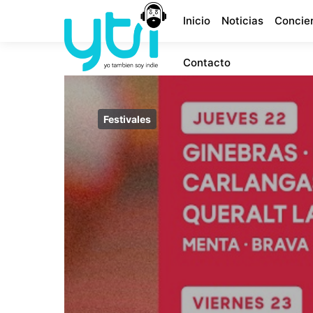
Inicio
Noticias
Concie
Contacto
Festivales