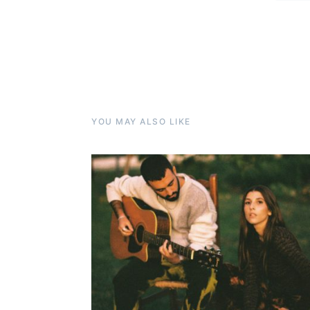
YOU MAY ALSO LIKE