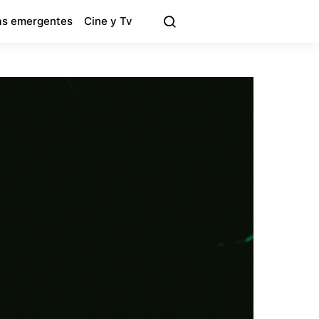
s emergentes
Cine y Tv