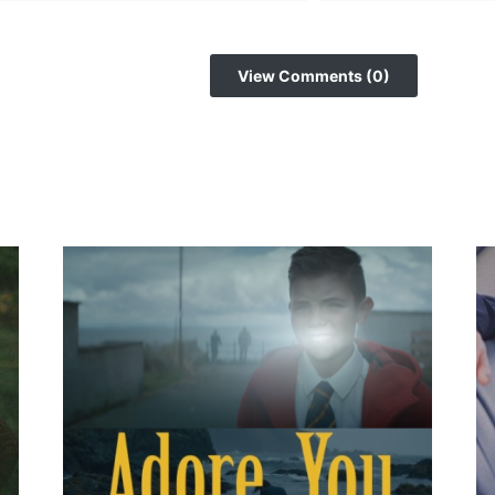
View Comments (0)