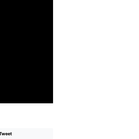
Tweet