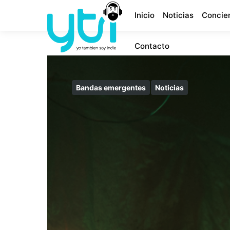
Inicio
Noticias
Concie
Contacto
Bandas emergentes
Noticias