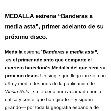
MEDALLA estrena “Banderas a
media asta”, primer adelanto de su
próximo disco.
Medalla
estrena “
Banderas a media asta”,
es el primer adelanto que comparte el
cuarteto barcelonés Medalla del que será su
próximo disco.
Un single que llega tan sólo un
año y medio después de la publicación de
‘
Arista Rota
‘, su tercer álbum aclamado por la
crítica y con el que han girado —y siguen
girando— por toda la geografía española de