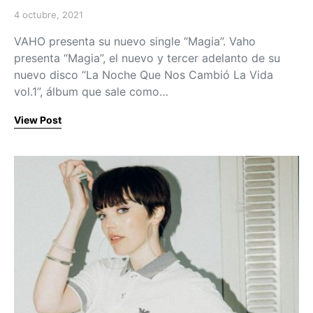
4 octubre, 2021
Posted on
VAHO presenta su nuevo single “Magia”. Vaho
presenta “Magia”, el nuevo y tercer adelanto de su
nuevo disco “La Noche Que Nos Cambió La Vida
vol.1”, álbum que sale como…
View Post