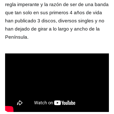
regla imperante y la razón de ser de una banda
que tan solo en sus primeros 4 años de vida
han publicado 3 discos, diversos singles y no
han dejado de girar a lo largo y ancho de la
Península.