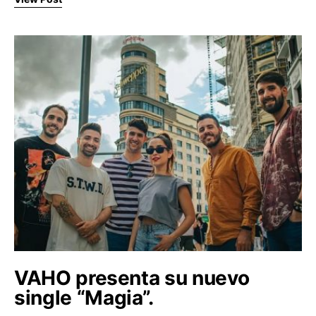
VAHO presenta su nuevo
single “Magia”.