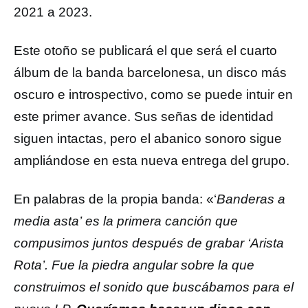
2021 a 2023.
Este otoño se publicará el que será el cuarto
álbum de la banda barcelonesa, un disco más
oscuro e introspectivo, como se puede intuir en
este primer avance.
Sus señas de identidad
siguen intactas, pero el abanico sonoro sigue
ampliándose en esta nueva entrega del grupo.
En palabras de la propia banda: «‘
Banderas a
media asta’ es la primera canción que
compusimos juntos después de grabar ‘Arista
Rota’. Fue la piedra angular sobre la que
construimos el sonido que buscábamos para el