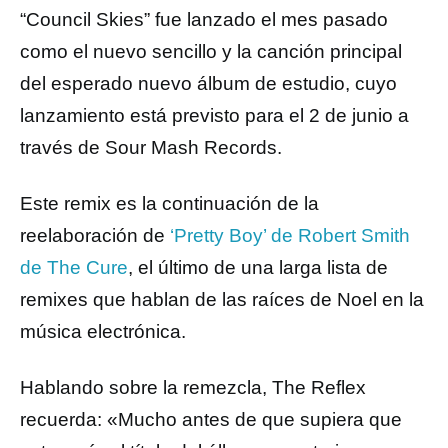
“Council Skies” fue lanzado el mes pasado
como el nuevo sencillo y la canción principal
del esperado nuevo álbum de estudio, cuyo
lanzamiento está previsto para el 2 de junio a
través de Sour Mash Records.
Este remix es la continuación de la
reelaboración de
‘Pretty Boy’ de Robert Smith
de The Cure
, el último de una larga lista de
remixes que hablan de las raíces de Noel en la
música electrónica.
Hablando sobre la remezcla, The Reflex
recuerda: «Mucho antes de que supiera que