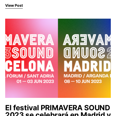
View Post
El festival PRIMAVERA SOUND
2023 se celebrará en Madrid y