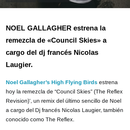
NOEL GALLAGHER estrena la
remezcla de «Council Skies» a
cargo del dj francés Nicolas
Laugier.
Noel Gallagher’s High Flying Birds
estrena
hoy la remezcla de “Council Skies” (The Reflex
Revision)’, un remix del último sencillo de Noel
a cargo del Dj francés Nicolas Laugier, también
conocido como The Reflex.