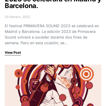
Barcelona.
23 febrero, 2022
Posted on
El festival PRIMAVERA SOUND 2023 se celebrará en
Madrid y Barcelona. La edición 2023 de Primavera
Sound volverá a suceder durante dos fines de
semana. Pero en esta ocasión, se…
View Post