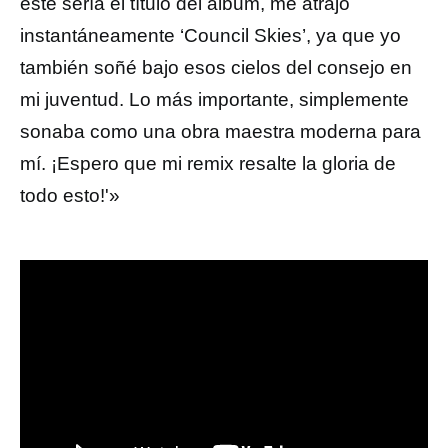
este sería el título del álbum, me atrajo
instantáneamente ‘Council Skies’, ya que yo
también soñé bajo esos cielos del consejo en
mi juventud. Lo más importante, simplemente
sonaba como una obra maestra moderna para
mí. ¡Espero que mi remix resalte la gloria de
todo esto!'»