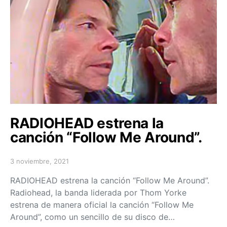
RADIOHEAD estrena la
canción “Follow Me Around”.
3 noviembre, 2021
Posted on
RADIOHEAD estrena la canción “Follow Me Around”.
Radiohead, la banda liderada por Thom Yorke
estrena de manera oficial la canción “Follow Me
Around”, como un sencillo de su disco de…