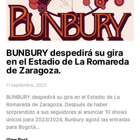
BUNBURY despedirá su gira
en el Estadio de La Romareda
de Zaragoza.
11 septiembre, 2023
Posted on
BUNBURY despedirá su gira en el Estadio de La
Romareda de Zaragoza. Después de haber
sorprendido a sus seguidores al anunciar 10 shows
únicos para 2023/2024, Bunbury agotó las entradas
para Bogotá…
View Post