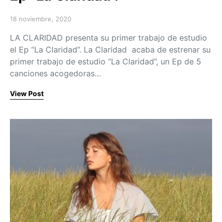
18 noviembre, 2020
Posted on
LA CLARIDAD presenta su primer trabajo de estudio
el Ep “La Claridad”. La Claridad acaba de estrenar su
primer trabajo de estudio “La Claridad”, un Ep de 5
canciones acogedoras…
View Post