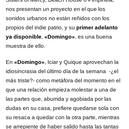
nos presentan un proyecto en el que los
sonidos urbanos no están reñidos con los
propios del indie patrio, y su
primer adelanto
ya disponible
,
«Domingo»
, es una buena
muestra de ello.
En
«Domingo»
, Iciar y Quique aprovechan la
idiosincrasia del último día de la semana -¿el
más triste?- como metáfora del momento en el
que una relación empieza molestar a una de
las partes que, aburrida y agobiada por las
dudas en su casa, prefiere quedarse sola con
su resaca a quedar con la otra parte, mientras
se arrepiente de haber salido hasta las tantas