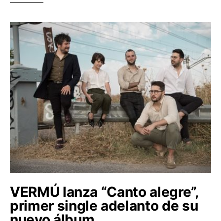
VERMÚ lanza “Canto alegre”,
primer single adelanto de su
nuevo álbum.