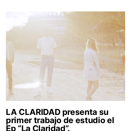
LA CLARIDAD presenta su
primer trabajo de estudio el
Ep “La Claridad”.