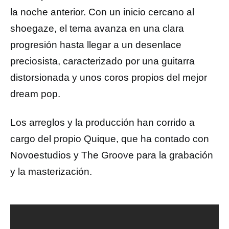
la noche anterior. Con un inicio cercano al
shoegaze, el tema avanza en una clara
progresión hasta llegar a un desenlace
preciosista, caracterizado por una guitarra
distorsionada y unos coros propios del mejor
dream pop.
Los arreglos y la producción han corrido a
cargo del propio Quique, que ha contado con
Novoestudios y The Groove para la grabación
y la masterización.