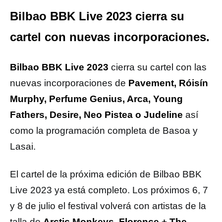
Bilbao BBK Live 2023 cierra su
cartel con nuevas incorporaciones.
Bilbao BBK Live
2023
cierra su cartel con las
nuevas incorporaciones de
Pavement, Róisín
Murphy, Perfume Genius, Arca, Young
Fathers, Desire, Neo Pistea o Judeline
así
como la programación completa de Basoa y
Lasai.
El cartel de la próxima edición de Bilbao BBK
Live 2023 ya está completo. Los próximos 6, 7
y 8 de julio el festival volverá con artistas de la
talla de
Arctic Monkeys, Florence + The