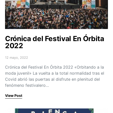
Crónica del Festival En Órbita
2022
12 mayo, 2022
Posted on
Crónica del Festival En Órbita 2022 «Orbitando a la
moda juvenil» La vuelta a la total normalidad tras el
Covid abrió las puertas al disfrute en plenitud del
fenómeno festivalero…
View Post