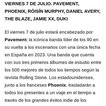
VIERNES 7 DE JULIO. PAVEMENT,
PHOENIX, RÓISÍN MURPHY, DANIEL AVERY,
THE BLAZE, JAMIE XX, DUKI
El viernes 7 de julio estará encabezado por
Pavement
, la icónica banda líder de los 90 en
su vuelta a los escenarios con una única fecha
en España en 2023. Una banda que cuenta
con sus tres primeros álbumes de estudio entre
los 500 mejores de todos los tiempos según la
revista Rolling Stone. Los estadounidenses,
junto a los franceses
Phoenix
, trasladarán a
todos los presentes a un viaje en el tiempo a
través de los grandes éxitos indie de los