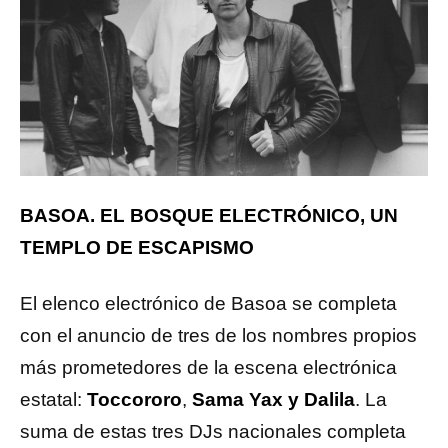
BASOA. EL BOSQUE ELECTRÓNICO, UN
TEMPLO DE ESCAPISMO
El elenco electrónico de Basoa se completa
con el anuncio de tres de los nombres propios
más prometedores de la escena electrónica
estatal:
Toccororo
,
Sama Yax y Dalila
. La
suma de estas tres DJs nacionales completa