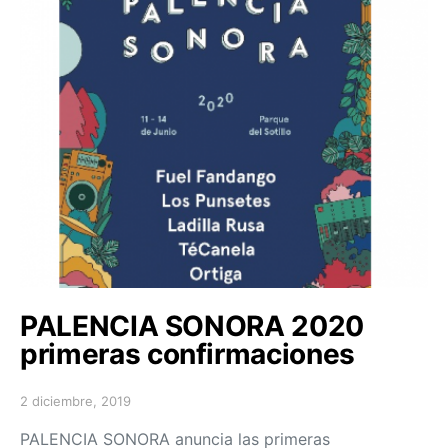
PALENCIA SONORA 2020
primeras confirmaciones
2 diciembre, 2019
Posted on
PALENCIA SONORA anuncia las primeras