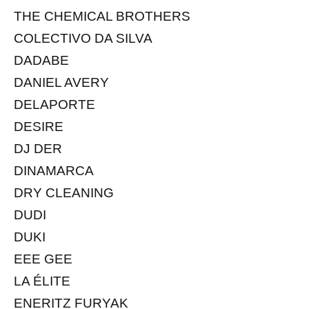
THE CHEMICAL BROTHERS
COLECTIVO DA SILVA
DADABE
DANIEL AVERY
DELAPORTE
DESIRE
DJ DER
DINAMARCA
DRY CLEANING
DUDI
DUKI
EEE GEE
LA ÉLITE
ENERITZ FURYAK