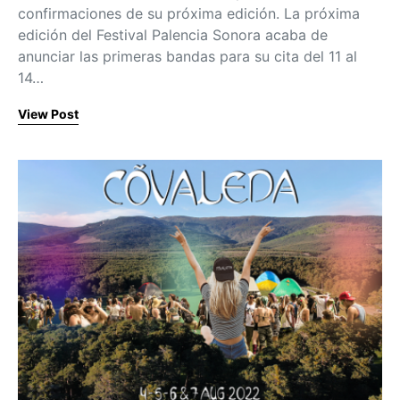
confirmaciones de su próxima edición. La próxima
edición del Festival Palencia Sonora acaba de
anunciar las primeras bandas para su cita del 11 al
14…
View Post