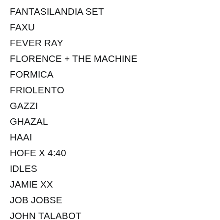
FANTASILANDIA SET
FAXU
FEVER RAY
FLORENCE + THE MACHINE
FORMICA
FRIOLENTO
GAZZI
GHAZAL
HAAI
HOFE X 4:40
IDLES
JAMIE XX
JOB JOBSE
JOHN TALABOT