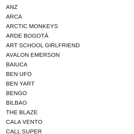
ANZ
ARCA
ARCTIC MONKEYS
ARDE BOGOTÁ
ART SCHOOL GIRLFRIEND
AVALON EMERSON
BAIUCA
BEN UFO
BEN YART
BENGO
BILBAO
THE BLAZE
CALA VENTO
CALL SUPER