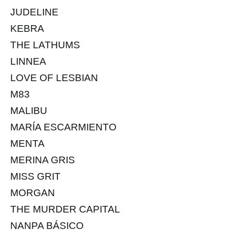
JUDELINE
KEBRA
THE LATHUMS
LINNEA
LOVE OF LESBIAN
M83
MALIBU
MARÍA ESCARMIENTO
MENTA
MERINA GRIS
MISS GRIT
MORGAN
THE MURDER CAPITAL
NANPA BÁSICO