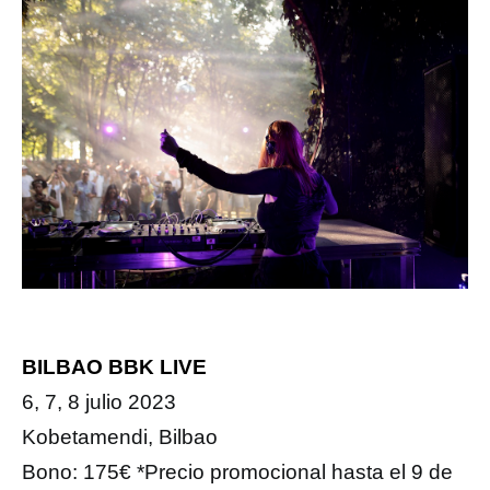
BILBAO BBK LIVE
6, 7, 8 julio 2023
Kobetamendi, Bilbao
Bono: 175€ *Precio promocional hasta el 9 de