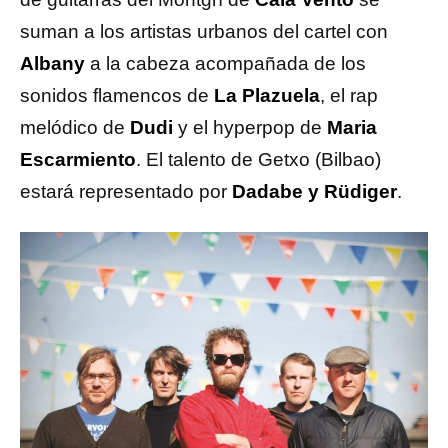
suman a los artistas urbanos del cartel con
Albany
a la cabeza acompañada de los
sonidos flamencos de
La Plazuela
, el rap
melódico de
Dudi
y el hyperpop de
Maria
Escarmiento
. El talento de Getxo (Bilbao)
estará representado por
Dadabe y Rüdiger
.