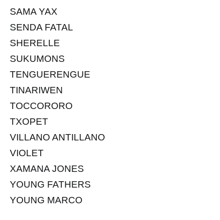
SAMA YAX
SENDA FATAL
SHERELLE
SUKUMONS
TENGUERENGUE
TINARIWEN
TOCCORORO
TXOPET
VILLANO ANTILLANO
VIOLET
XAMANA JONES
YOUNG FATHERS
YOUNG MARCO