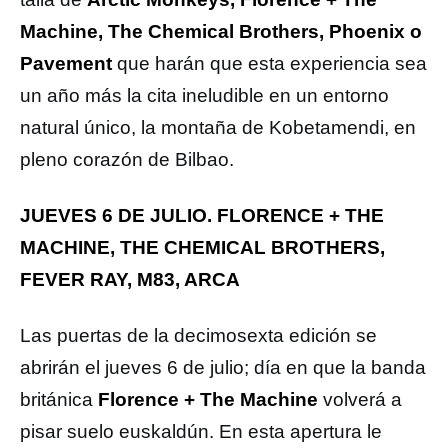
Machine, The Chemical Brothers, Phoenix o
Pavement
que harán que esta experiencia sea
un año más la cita ineludible en un entorno
natural único, la montaña de Kobetamendi, en
pleno corazón de Bilbao.
JUEVES 6 DE JULIO. FLORENCE + THE
MACHINE, THE CHEMICAL BROTHERS,
FEVER RAY, M83, ARCA
Las puertas de la decimosexta edición se
abrirán el jueves 6 de julio; día en que la banda
británica
Florence + The Machine
volverá a
pisar suelo euskaldún. En esta apertura le