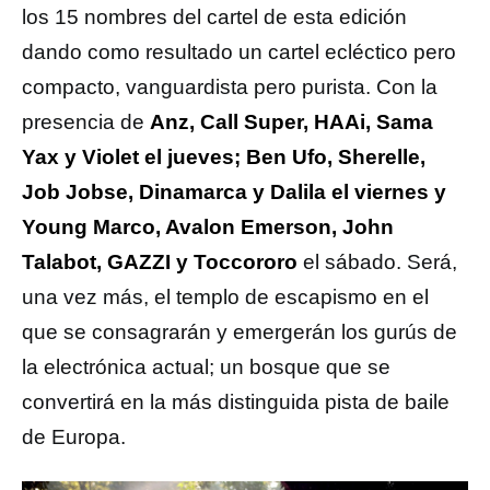
los 15 nombres del cartel de esta edición
dando como resultado un cartel ecléctico pero
compacto, vanguardista pero purista. Con la
presencia de
Anz, Call Super, HAAi, Sama
Yax y Violet el jueves; Ben Ufo, Sherelle,
Job Jobse, Dinamarca y Dalila el viernes y
Young Marco, Avalon Emerson, John
Talabot, GAZZI y Toccororo
el sábado. Será,
una vez más, el templo de escapismo en el
que se consagrarán y emergerán los gurús de
la electrónica actual; un bosque que se
convertirá en la más distinguida pista de baile
de Europa.