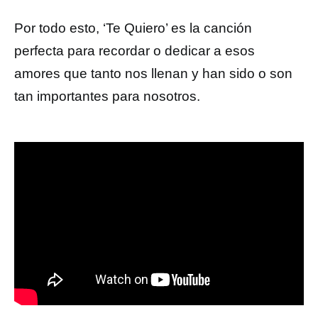
Por todo esto, ‘Te Quiero’ es la canción
perfecta para recordar o dedicar a esos
amores que tanto nos llenan y han sido o son
tan importantes para nosotros.