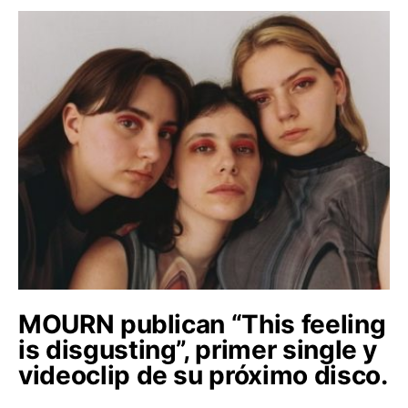
MOURN publican “This feeling
is disgusting”, primer single y
videoclip de su próximo disco.