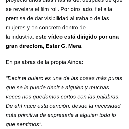
se revelara el film roll. Por otro lado, fiel a la
premisa de dar visibilidad al trabajo de las
mujeres y en concreto dentro de
la industria,
este vídeo está dirigido por una
gran directora, Ester G. Mera.
En palabras de la propia Ainoa:
“Decir te quiero es una de las cosas más puras
que se le puede decir a alguien y muchas
veces nos quedamos cortos con las palabras.
De ahí nace esta canción, desde la necesidad
más primitiva de expresarle a alguien todo lo
que sentimos”.