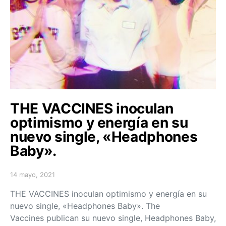
THE VACCINES inoculan
optimismo y energía en su
nuevo single, «Headphones
Baby».
14 mayo, 2021
Posted on
THE VACCINES inoculan optimismo y energía en su
nuevo single, «Headphones Baby». The
Vaccines publican su nuevo single, Headphones Baby,