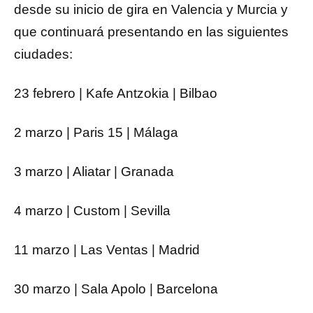
desde su inicio de gira en Valencia y Murcia y
que continuará presentando en las siguientes
ciudades:
23 febrero | Kafe Antzokia | Bilbao
2 marzo | Paris 15 | Málaga
3 marzo | Aliatar | Granada
4 marzo | Custom | Sevilla
11 marzo | Las Ventas | Madrid
30 marzo | Sala Apolo | Barcelona