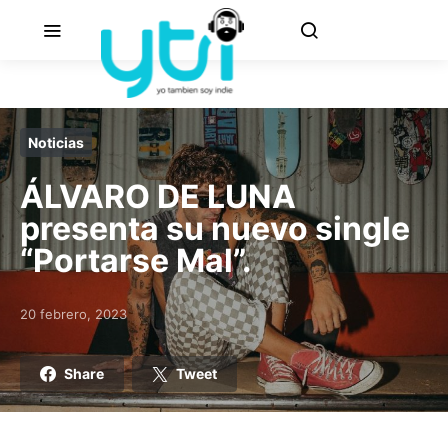
Noticias
ÁLVARO DE LUNA
presenta su nuevo single
“Portarse Mal”.
20 febrero, 2023
Posted on
Share
Tweet