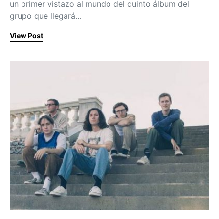
un primer vistazo al mundo del quinto álbum del
grupo que llegará…
View Post