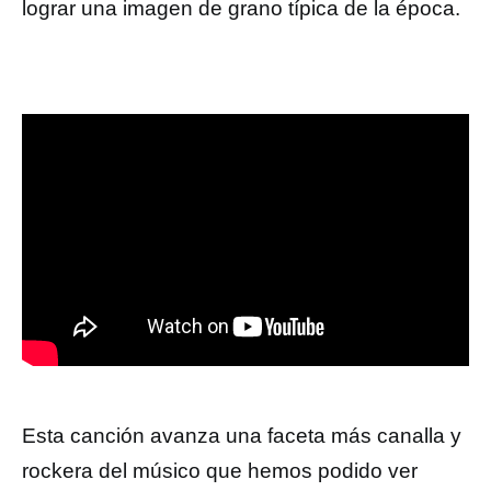
lograr una imagen de grano típica de la época.
Esta canción avanza una faceta más canalla y
rockera del músico que hemos podido ver