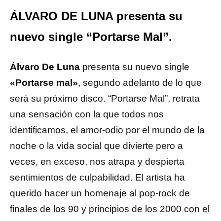
ÁLVARO DE LUNA presenta su
nuevo single “Portarse Mal”.
Álvaro De Luna
presenta su nuevo single
«Portarse mal»
, segundo adelanto de lo que
será su próximo disco. “Portarse Mal”, retrata
una sensación con la que todos nos
identificamos, el amor-odio por el mundo de la
noche o la vida social que divierte pero a
veces, en exceso, nos atrapa y despierta
sentimientos de culpabilidad. El artista ha
querido hacer un homenaje al pop-rock de
finales de los 90 y principios de los 2000 con el