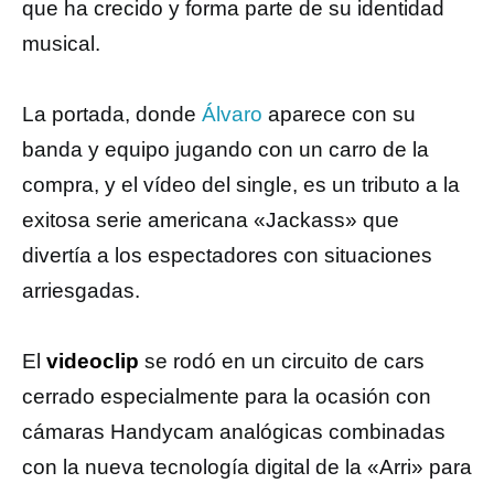
que ha crecido y forma parte de su identidad
musical.
La portada, donde
Álvaro
aparece con su
banda y equipo jugando con un carro de la
compra, y el vídeo del single, es un tributo a la
exitosa serie americana «Jackass» que
divertía a los espectadores con situaciones
arriesgadas.
El
videoclip
se rodó en un circuito de cars
cerrado especialmente para la ocasión con
cámaras Handycam analógicas combinadas
con la nueva tecnología digital de la «Arri» para