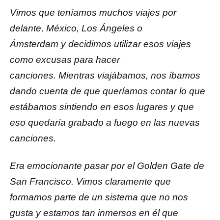
Vimos que teníamos muchos viajes por
delante, México, Los Ángeles o
Ámsterdam y decidimos utilizar esos viajes
como excusas para hacer
canciones. Mientras viajábamos, nos íbamos
dando cuenta de que queríamos contar lo que
estábamos sintiendo en esos lugares y que
eso quedaría grabado a fuego en las nuevas
canciones.
Era emocionante pasar por el Golden Gate de
San Francisco. Vimos claramente que
formamos parte de un sistema que no nos
gusta y estamos tan inmersos en él que