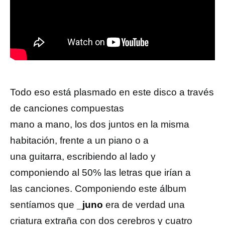
Todo eso está plasmado en este disco a través
de canciones compuestas
mano a mano, los dos juntos en la misma
habitación, frente a un piano o a
una guitarra, escribiendo al lado y
componiendo al 50% las letras que irían a
las canciones. Componiendo este álbum
sentíamos que
_juno
era de verdad una
criatura extraña con dos cerebros y cuatro