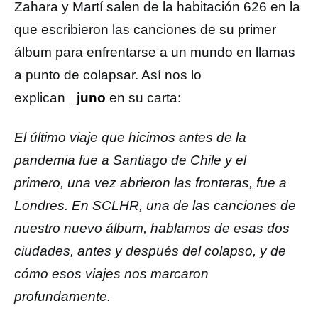
Zahara y Martí salen de la habitación 626 en la
que escribieron las canciones de su primer
álbum para enfrentarse a un mundo en llamas
a punto de colapsar. Así nos lo
explican
_juno
en su carta:
El último viaje que hicimos antes de la
pandemia fue a Santiago de Chile y el
primero, una vez abrieron las fronteras, fue a
Londres. En SCLHR, una de las canciones de
nuestro nuevo álbum, hablamos de esas dos
ciudades, antes y después del colapso, y de
cómo esos viajes nos marcaron
profundamente.