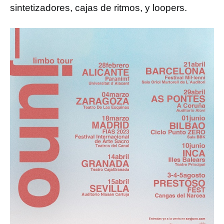
sintetizadores, cajas de ritmos, y loopers.