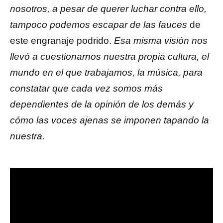
nosotros, a pesar de querer luchar contra ello,
tampoco podemos escapar de las fauces
de
este engranaje podrido.
Esa misma visión nos
llevó a cuestionarnos nuestra propia cultura, el
mundo en el que trabajamos, la música, para
constatar que cada vez somos más
dependientes de la opinión de los demás y
cómo las voces ajenas se imponen tapando la
nuestra.