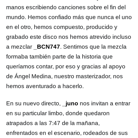
manos escribiendo canciones sobre el fin del
mundo. Hemos confiado más que nunca el uno
en el otro, hemos compuesto, producido y
grabado este disco nos hemos atrevido incluso
a mezclar
_BCN747
. Sentimos que la mezcla
formaba también parte de la historia que
queríamos contar, por eso y gracias al apoyo
de Ángel Medina, nuestro masterizador, nos
hemos aventurado a hacerlo.
En su nuevo directo,
_juno
nos invitan a entrar
en su particular limbo, donde quedaron
atrapados a las 7:47 de la mañana,
enfrentados en el escenario, rodeados de sus