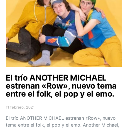
El trío ANOTHER MICHAEL
estrenan «Row», nuevo tema
entre el folk, el pop y el emo.
11 febrero, 2021
Posted on
El trío ANOTHER MICHAEL estrenan «Row», nuevo
tema entre el folk, el pop y el emo. Another Michael,