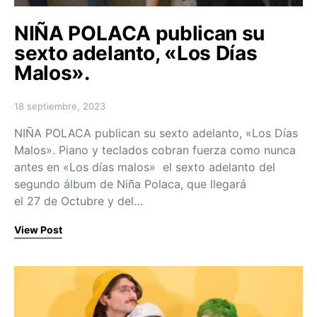
NIÑA POLACA publican su
sexto adelanto, «Los Días
Malos».
18 septiembre, 2023
Posted on
NIÑA POLACA publican su sexto adelanto, «Los Días
Malos». Piano y teclados cobran fuerza como nunca
antes en «Los días malos» el sexto adelanto del
segundo álbum de Niña Polaca, que llegará
el 27 de Octubre y del…
View Post