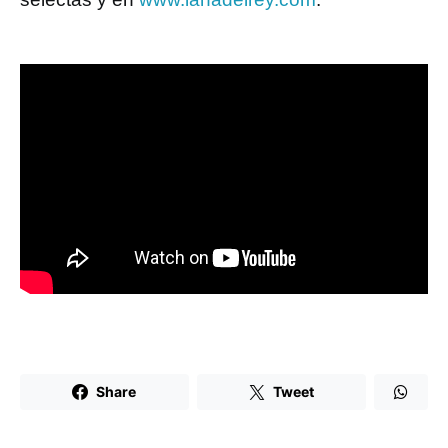
Share
Tweet