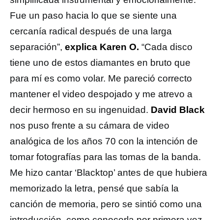
Fue un paso hacia lo que se siente una
cercanía radical después de una larga
separación”,
explica Karen O.
“Cada disco
tiene uno de estos diamantes en bruto que
para mí es como volar. Me pareció correcto
mantener el video despojado y me atrevo a
decir hermoso en su ingenuidad.
David Black
nos puso frente a su cámara de video
analógica de los años 70 con la intención de
tomar fotografías para las tomas de la banda.
Me hizo cantar ‘Blacktop’ antes de que hubiera
memorizado la letra, pensé que sabía la
canción de memoria, pero se sintió como una
introducción, como conocerla por primera vez.