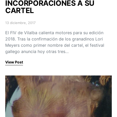
INCORPORACIONES A SU
CARTEL
13 diciembre, 2017
Posted on
El FIV de Vilalba calienta motores para su edición
2018. Tras la confirmación de los granadinos Lori
Meyers como primer nombre del cartel, el festival
gallego anuncia hoy otras tres…
View Post