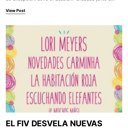
View Post
EL FIV DESVELA NUEVAS