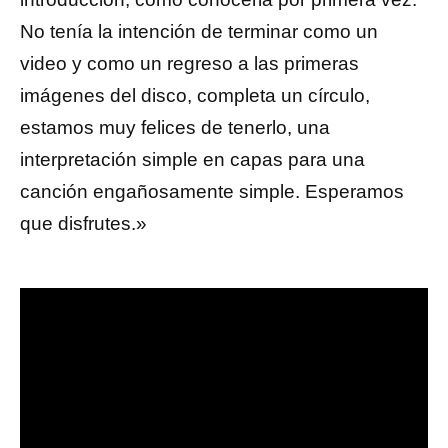
No tenía la intención de terminar como un
video y como un regreso a las primeras
imágenes del disco, completa un círculo,
estamos muy felices de tenerlo, una
interpretación simple en capas para una
canción engañosamente simple. Esperamos
que disfrutes.»