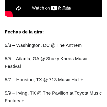
Fechas de la gira:
5/3 – Washington, DC @ The Anthem
5/5 – Atlanta, GA @ Shaky Knees Music
Festival
5/7 – Houston, TX @ 713 Music Hall +
5/9 – Irving, TX @ The Pavilion at Toyota Music
Factory +