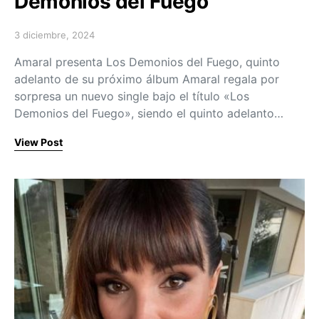
Demonios del Fuego
3 diciembre, 2024
Posted on
Amaral presenta Los Demonios del Fuego, quinto
adelanto de su próximo álbum Amaral regala por
sorpresa un nuevo single bajo el título «Los
Demonios del Fuego», siendo el quinto adelanto…
View Post