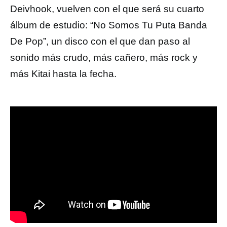
Deivhook, vuelven con el que será su cuarto
álbum de estudio: “No Somos Tu Puta Banda
De Pop”, un disco con el que dan paso al
sonido más crudo, más cañero, más rock y
más Kitai hasta la fecha.