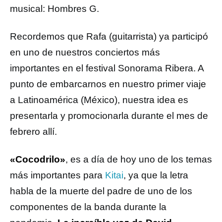
musical: Hombres G.
Recordemos que Rafa (guitarrista) ya participó
en uno de nuestros conciertos más
importantes en el festival Sonorama Ribera. A
punto de embarcarnos en nuestro primer viaje
a Latinoamérica (México), nuestra idea es
presentarla y promocionarla durante el mes de
febrero allí.
«Cocodrilo»
, es a día de hoy uno de los temas
más importantes para
Kitai
, ya que la letra
habla de la muerte del padre de uno de los
componentes de la banda durante la