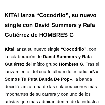
KITAI lanza “Cocodrilo”, su nuevo
single con David Summers y Rafa
Gutiérrez de HOMBRES G
Kitai
lanza su nuevo single
“Cocodrilo”,
con
la colaboración de
David Summers y Rafa
Gutiérrez
del mítico grupo
Hombres G.
Tras el
lanzamiento, del cuarto álbum de estudio:
«No
Somos Tu Puta Banda De Pop»
, la banda
decidió lanzar una de las colaboraciones más
importantes de su carrera y con uno de los
artistas que más admiran dentro de la industria