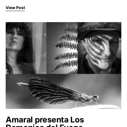
View Post
Amaral presenta Los