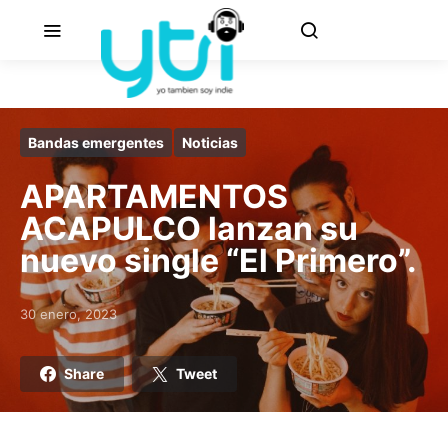
Bandas emergentes
Noticias
APARTAMENTOS
ACAPULCO lanzan su
nuevo single “El Primero”.
30 enero, 2023
Posted on
Share
Tweet