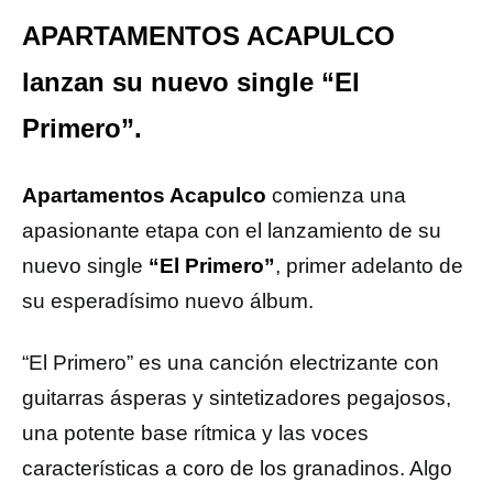
APARTAMENTOS ACAPULCO
lanzan su nuevo single “El
Primero”.
Apartamentos Acapulco
comienza una
apasionante etapa con el lanzamiento de su
nuevo single
“El Primero”
, primer adelanto de
su esperadísimo nuevo álbum.
“El Primero” es una canción electrizante con
guitarras ásperas y sintetizadores pegajosos,
una potente base rítmica y las voces
características a coro de los granadinos. Algo