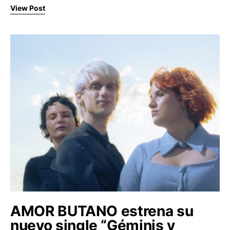
View Post
AMOR BUTANO estrena su
nuevo single “Géminis y