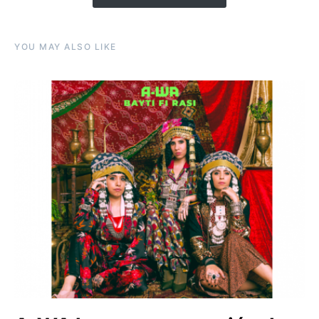
YOU MAY ALSO LIKE