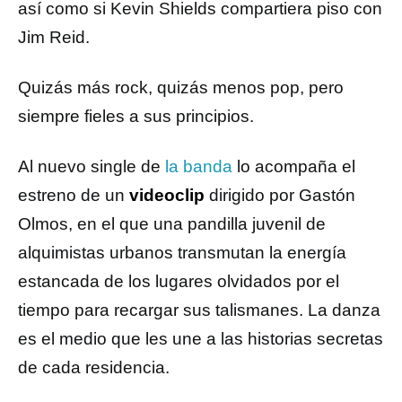
así como si Kevin Shields compartiera piso con
Jim Reid.
Quizás más rock, quizás menos pop, pero
siempre fieles a sus principios.
Al nuevo single de
la banda
lo acompaña el
estreno de un
videoclip
dirigido por Gastón
Olmos, en el que una pandilla juvenil de
alquimistas urbanos transmutan la energía
estancada de los lugares olvidados por el
tiempo para recargar sus talismanes. La danza
es el medio que les une a las historias secretas
de cada residencia.