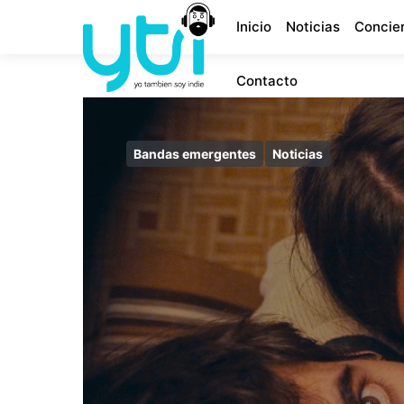
Inicio
Noticias
Concie
Contacto
Bandas emergentes
Noticias