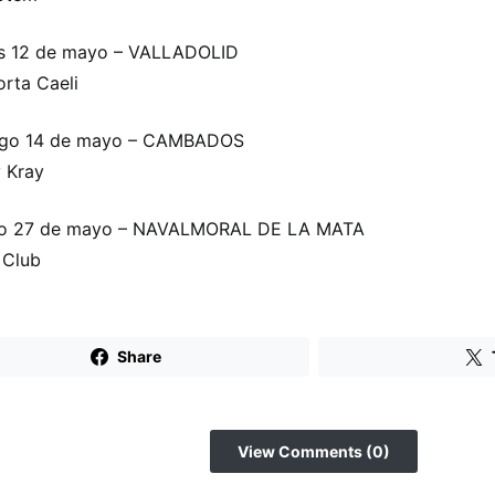
es 12 de mayo – VALLADOLID
orta Caeli
go 14 de mayo – CAMBADOS
 Kray
o 27 de mayo – NAVALMORAL DE LA MATA
 Club
Share
View Comments (0)