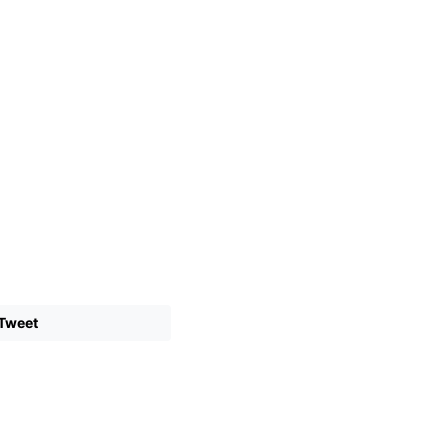
Tweet