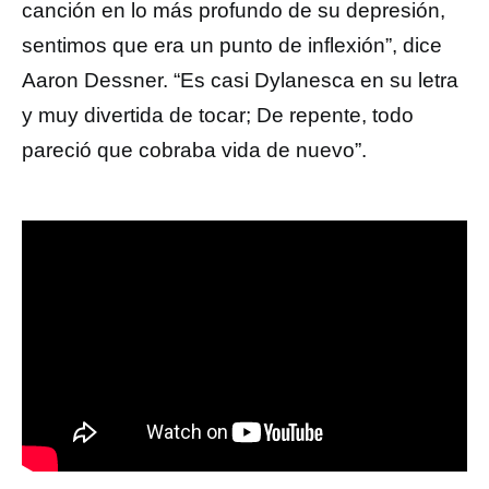
canción en lo más profundo de su depresión,
sentimos que era un punto de inflexión”, dice
Aaron Dessner. “Es casi Dylanesca en su letra
y muy divertida de tocar; De repente, todo
pareció que cobraba vida de nuevo”.