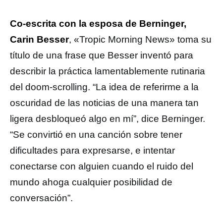
Co-escrita con la esposa de Berninger,
Carin Besser
, «Tropic Morning News» toma su
título de una frase que Besser inventó para
describir la práctica lamentablemente rutinaria
del doom-scrolling. “La idea de referirme a la
oscuridad de las noticias de una manera tan
ligera desbloqueó algo en mí”, dice Berninger.
“Se convirtió en una canción sobre tener
dificultades para expresarse, e intentar
conectarse con alguien cuando el ruido del
mundo ahoga cualquier posibilidad de
conversación”.