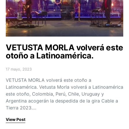
VETUSTA MORLA volverá este
otoño a Latinoamérica.
17 mayo, 2023
Posted on
VETUSTA MORLA volverá este otoño a
Latinoamérica. Vetusta Morla volverá a Latinoamérica
este otoño, Colombia, Perú, Chile, Uruguay y
Argentina acogerán la despedida de la gira Cable a
Tierra 2023.…
View Post