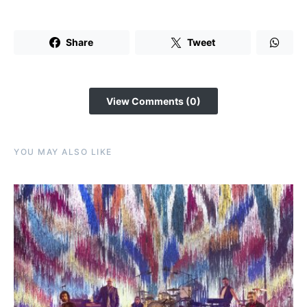
Share
Tweet
View Comments (0)
YOU MAY ALSO LIKE