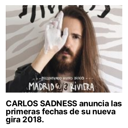
CARLOS SADNESS anuncia las
primeras fechas de su nueva
gira 2018.