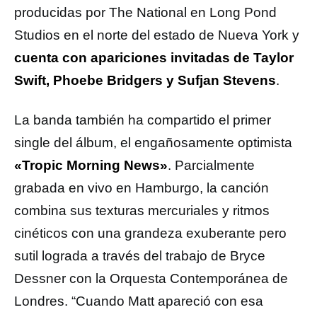
producidas por The National en Long Pond
Studios en el norte del estado de Nueva York y
cuenta con apariciones invitadas de Taylor
Swift, Phoebe Bridgers y Sufjan Stevens
.
La banda también ha compartido el primer
single del álbum, el engañosamente optimista
«Tropic Morning News»
. Parcialmente
grabada en vivo en Hamburgo, la canción
combina sus texturas mercuriales y ritmos
cinéticos con una grandeza exuberante pero
sutil lograda a través del trabajo de Bryce
Dessner con la Orquesta Contemporánea de
Londres. “Cuando Matt apareció con esa