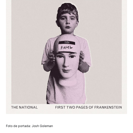
Foto de portada: Josh Goleman