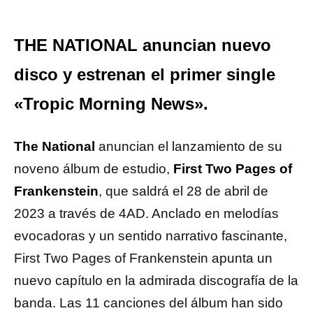
THE NATIONAL anuncian nuevo
disco y estrenan el primer single
«Tropic Morning News».
The National
anuncian el lanzamiento de su
noveno álbum de estudio,
First Two Pages of
Frankenstein
, que saldrá el 28 de abril de
2023 a través de 4AD. Anclado en melodías
evocadoras y un sentido narrativo fascinante,
First Two Pages of Frankenstein apunta un
nuevo capítulo en la admirada discografía de la
banda. Las 11 canciones del álbum han sido