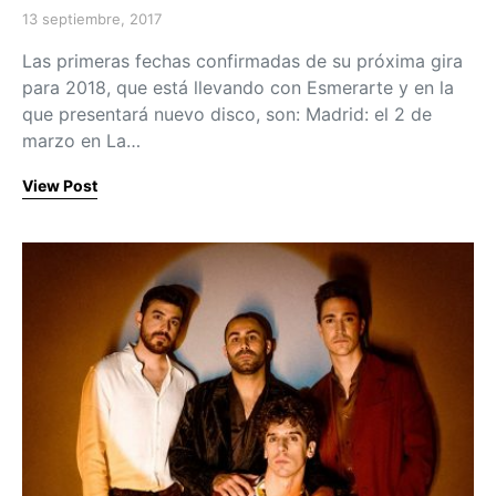
13 septiembre, 2017
Posted on
Las primeras fechas confirmadas de su próxima gira
para 2018, que está llevando con Esmerarte y en la
que presentará nuevo disco, son: Madrid: el 2 de
marzo en La…
View Post