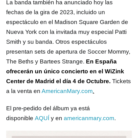
La banda también ha anunciado hoy las
fechas de la gira de 2023, incluido un
espectáculo en el Madison Square Garden de
Nueva York con la invitada muy especial Patti
Smith y su banda. Otros espectáculos
presentan sets de apertura de Soccer Mommy,
The Beths y Bartees Strange.
En España
ofrecerán un único concierto en el WiZink
Center de Madrid el día 4 de Octubre.
Tickets
a la venta en
AmericanMary.com
.
El pre-pedido del álbum ya está
disponible
AQUÍ
y en
americanmary.com
.