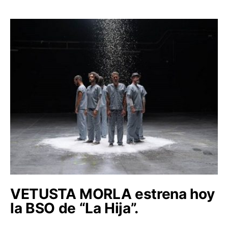
VETUSTA MORLA estrena hoy
la BSO de “La Hija”.