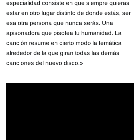
especialidad consiste en que siempre quieras
estar en otro lugar distinto de donde estás, ser
esa otra persona que nunca serás. Una
apisonadora que pisotea tu humanidad. La
canción resume en cierto modo la temática
alrededor de la que giran todas las demás
canciones del nuevo disco.»