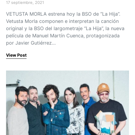
17 septiembre, 2021
Posted on
VETUSTA MORLA estrena hoy la BSO de “La Hija”.
Vetusta Morla componen e interpretan la canción
original y la BSO del largometraje “La Hija”, la nueva
película de Manuel Martín Cuenca, protagonizada
por Javier Gutiérrez…
View Post