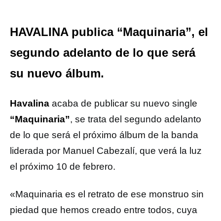
HAVALINA publica “Maquinaria”, el
segundo adelanto de lo que será
su nuevo álbum.
Havalina
acaba de publicar su nuevo single
“Maquinaria”
, se trata del segundo adelanto
de lo que será el próximo álbum de la banda
liderada por Manuel Cabezalí, que verá la luz
el próximo 10 de febrero.
«Maquinaria es el retrato de ese monstruo sin
piedad que hemos creado entre todos, cuya