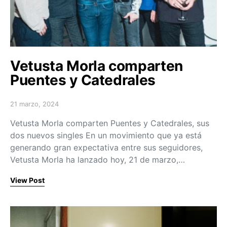
Vetusta Morla comparten
Puentes y Catedrales
21 marzo, 2024
Posted on
Vetusta Morla comparten Puentes y Catedrales, sus
dos nuevos singles En un movimiento que ya está
generando gran expectativa entre sus seguidores,
Vetusta Morla ha lanzado hoy, 21 de marzo,…
View Post