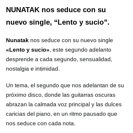
NUNATAK nos seduce con su
nuevo single, “Lento y sucio”.
Nunatak
nos seduce con su nuevo single
«Lento y sucio»
, este segundo adelanto
desprende a cada segundo, sensualidad,
nostalgia e intimidad.
Un tema, el segundo que nos adelantan de su
próximo disco, donde las guitarras oscuras
abrazan la calmada voz principal y las dulces
caricias del piano, en un ritmo pausado que
nos seduce con cada nota.