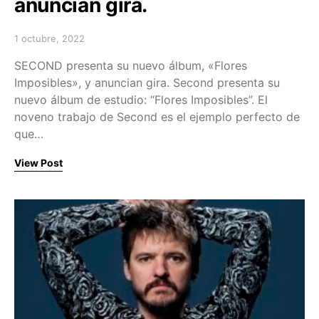
anuncian gira.
1 octubre, 2022
Posted on
SECOND presenta su nuevo álbum, «Flores
Imposibles», y anuncian gira. Second presenta su
nuevo álbum de estudio: “Flores Imposibles”. El
noveno trabajo de Second es el ejemplo perfecto de
que…
View Post