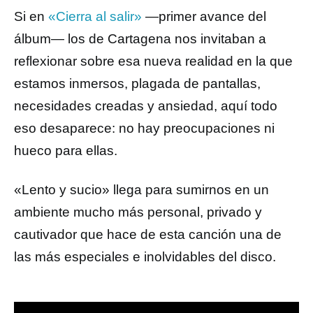
Si en
«Cierra al salir»
—primer avance del
álbum— los de Cartagena nos invitaban a
reflexionar sobre esa nueva realidad en la que
estamos inmersos, plagada de pantallas,
necesidades creadas y ansiedad, aquí todo
eso desaparece: no hay preocupaciones ni
hueco para ellas.
«Lento y sucio» llega para sumirnos en un
ambiente mucho más personal, privado y
cautivador que hace de esta canción una de
las más especiales e inolvidables del disco.