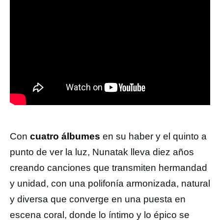
Con
cuatro álbumes
en su haber y el quinto a
punto de ver la luz, Nunatak lleva diez años
creando canciones que transmiten hermandad
y unidad, con una polifonía armonizada, natural
y diversa que converge en una puesta en
escena coral, donde lo íntimo y lo épico se