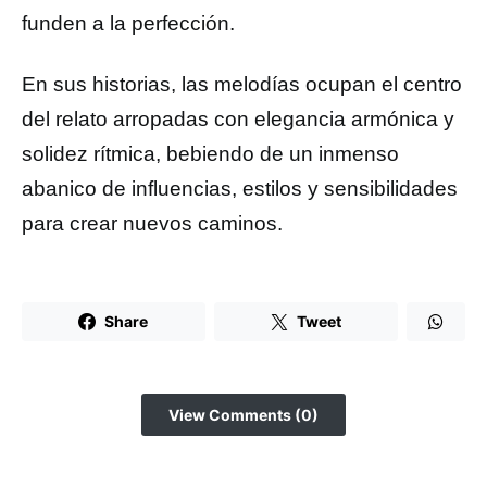
funden a la perfección.
En sus historias, las melodías ocupan el centro
del relato arropadas con elegancia armónica y
solidez rítmica, bebiendo de un inmenso
abanico de influencias, estilos y sensibilidades
para crear nuevos caminos.
Share
Tweet
View Comments (0)