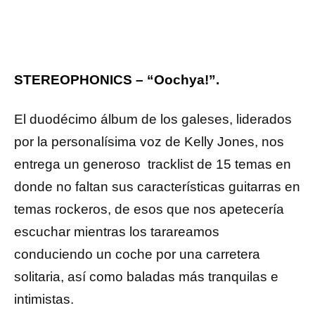
STEREOPHONICS – “Oochya!”.
El duodécimo álbum de los galeses, liderados
por la personalísima voz de Kelly Jones, nos
entrega un generoso tracklist de 15 temas en
donde no faltan sus características guitarras en
temas rockeros, de esos que nos apetecería
escuchar mientras los tarareamos
conduciendo un coche por una carretera
solitaria, así como baladas más tranquilas e
intimistas.