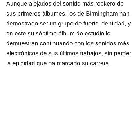
Aunque alejados del sonido más rockero de
sus primeros álbumes, los de Birmingham han
demostrado ser un grupo de fuerte identidad, y
en este su séptimo álbum de estudio lo
demuestran continuando con los sonidos más
electrónicos de sus últimos trabajos, sin perder
la epicidad que ha marcado su carrera.