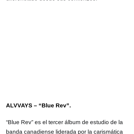
ALVVAYS – “Blue Rev”.
“Blue Rev” es el tercer álbum de estudio de la
banda canadiense liderada por la carismática