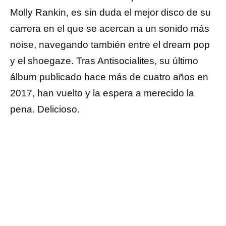
Molly Rankin, es sin duda el mejor disco de su
carrera en el que se acercan a un sonido más
noise, navegando también entre el dream pop
y el shoegaze. Tras Antisocialites, su último
álbum publicado hace más de cuatro años en
2017, han vuelto y la espera a merecido la
pena. Delicioso.