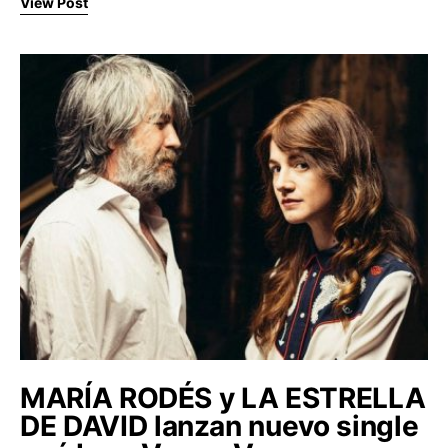
View Post
MARÍA RODÉS y LA ESTRELLA
DE DAVID lanzan nuevo single