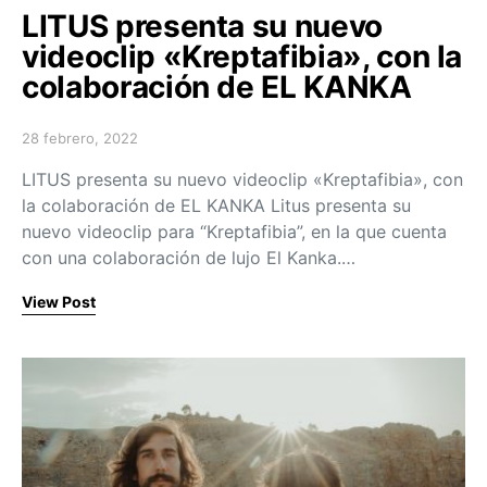
LITUS presenta su nuevo
videoclip «Kreptafibia», con la
colaboración de EL KANKA
28 febrero, 2022
Posted on
LITUS presenta su nuevo videoclip «Kreptafibia», con
la colaboración de EL KANKA Litus presenta su
nuevo videoclip para “Kreptafibia”, en la que cuenta
con una colaboración de lujo El Kanka.…
View Post