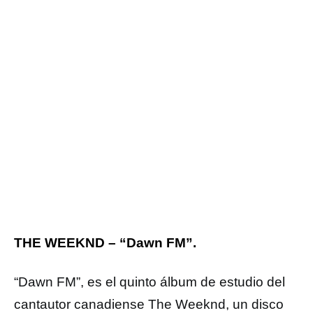
THE WEEKND – “Dawn FM”.
“Dawn FM”, es el quinto álbum de estudio del
cantautor canadiense The Weeknd, un disco