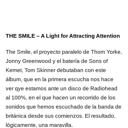
THE SMILE – A Light for Attracting Attention
The Smile, el proyecto paralelo de Thom Yorke,
Jonny Greenwood y el batería de Sons of
Kemet, Tom Skinner debutaban con este
álbum, que en la primera escucha nos hace
ver qye estamos ante un disco de Radiohead
al 100%, en el que hacen un recorrido de los
sonidos que hemos escuchado de la banda de
británica desde sus comienzos. El resultado,
lógicamente, una maravilla.