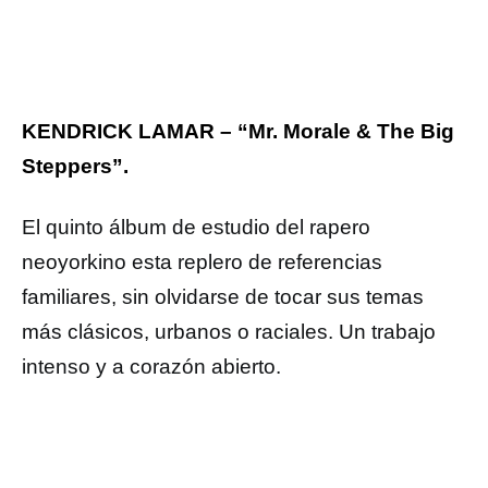
KENDRICK LAMAR – “Mr. Morale & The Big
Steppers”.
El quinto álbum de estudio del rapero
neoyorkino esta replero de referencias
familiares, sin olvidarse de tocar sus temas
más clásicos, urbanos o raciales. Un trabajo
intenso y a corazón abierto.