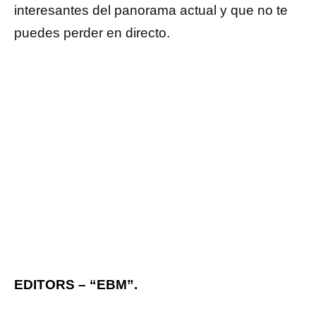
interesantes del panorama actual y que no te
puedes perder en directo.
EDITORS – “EBM”.