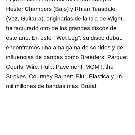
Hester Chambers (Bajo) y Rhian Teasdale
(Voz, Guitarra), originarias de la Isla de Wight,
ha facturado otro de los grandes discos de
este año. En este “Wet Leg”, su disco debut,
encontramos una amalgama de sonidos y de
influencias de bandas como Breeders, Parquet
Courts, Wire, Pulp, Pavement, MGMT, the
Strokes, Courtney Barnett, Blur, Elastica y un
mil millones de bandas más. Brutal.