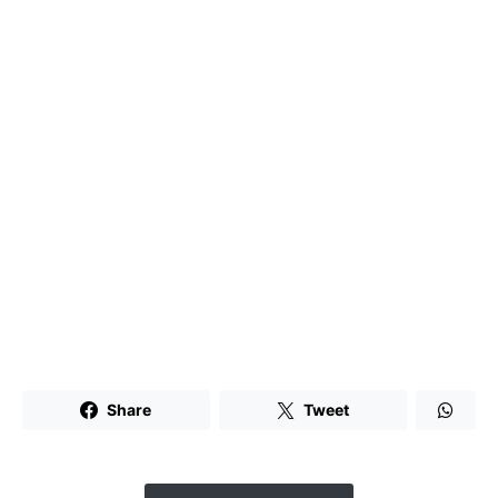
Share
Tweet