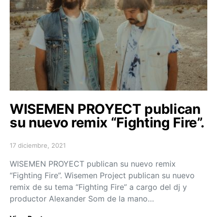
WISEMEN PROYECT publican
su nuevo remix “Fighting Fire”.
17 diciembre, 2021
Posted on
WISEMEN PROYECT publican su nuevo remix
“Fighting Fire”. Wisemen Project publican su nuevo
remix de su tema “Fighting Fire” a cargo del dj y
productor Alexander Som de la mano…