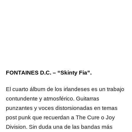
FONTAINES D.C. – “Skinty Fia”.
El cuarto álbum de los irlandeses es un trabajo
contundente y atmosférico. Guitarras
punzantes y voces distorsionadas en temas
post punk que recuerdan a The Cure o Joy
Division. Sin duda una de las bandas más