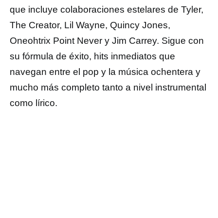
que incluye colaboraciones estelares de Tyler,
The Creator, Lil Wayne, Quincy Jones,
Oneohtrix Point Never y Jim Carrey. Sigue con
su fórmula de éxito, hits inmediatos que
navegan entre el pop y la música ochentera y
mucho más completo tanto a nivel instrumental
como lírico.