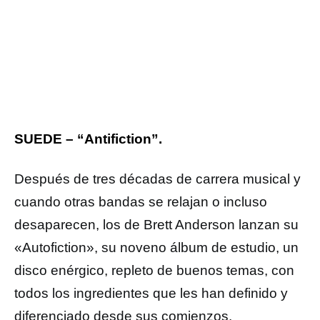
SUEDE – “Antifiction”.
Después de tres décadas de carrera musical y
cuando otras bandas se relajan o incluso
desaparecen, los de Brett Anderson lanzan su
«Autofiction», su noveno álbum de estudio, un
disco enérgico, repleto de buenos temas, con
todos los ingredientes que les han definido y
diferenciado desde sus comienzos.