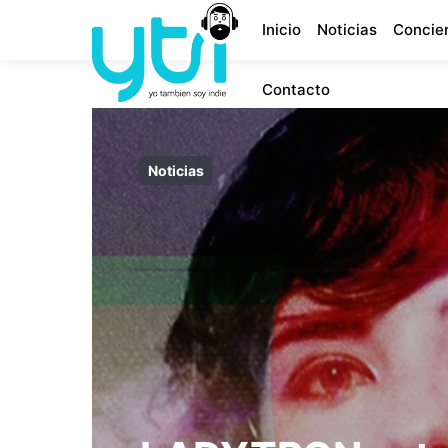
Inicio
Noticias
Concie
Contacto
Noticias