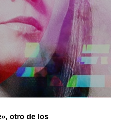
, otro de los