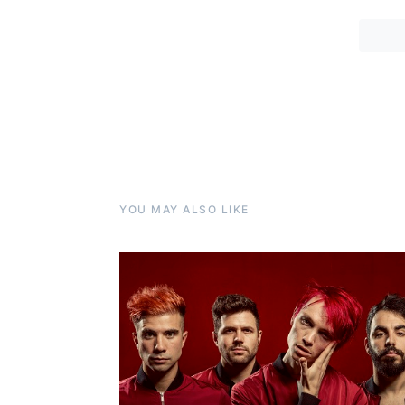
YOU MAY ALSO LIKE