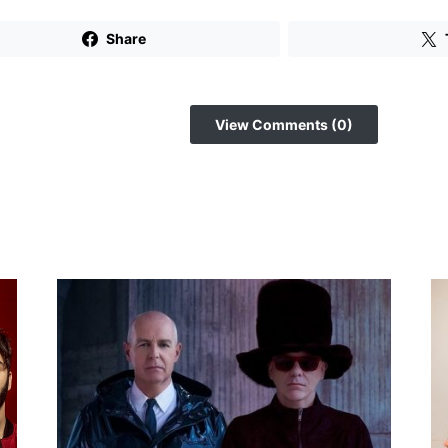
Share
View Comments (0)