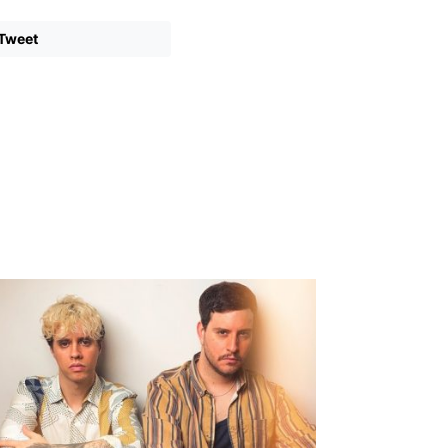
Tweet