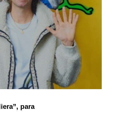
era”, para