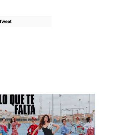
Tweet