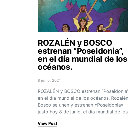
ROZALÉN y BOSCO
estrenan “Poseidonia”,
en el día mundial de los
océanos.
8 junio, 2021
Posted on
ROZALÉN y BOSCO estrenan “Poseidonia”
en el día mundial de los océanos. Rozalén
Bosco se unen y estrenan «Poseidonia»,
justo hoy 8 de junio, el día mundial de lo
View Post