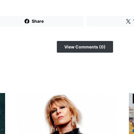
Share
View Comments (0)