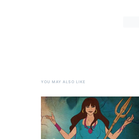
YOU MAY ALSO LIKE