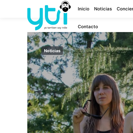
Inicio
Noticias
Concie
Contacto
Noticias