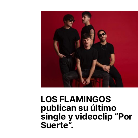
LOS FLAMINGOS
publican su último
single y videoclip “Por
Suerte”.