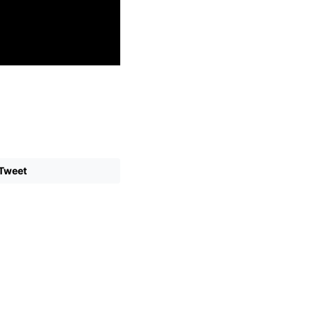
Tweet