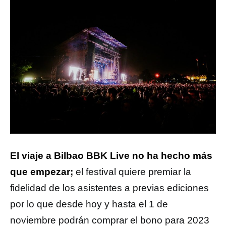
El viaje a Bilbao BBK Live no ha hecho más
que empezar;
el festival quiere premiar la
fidelidad de los asistentes a previas ediciones
por lo que desde hoy y hasta el 1 de
noviembre podrán comprar el bono para 2023