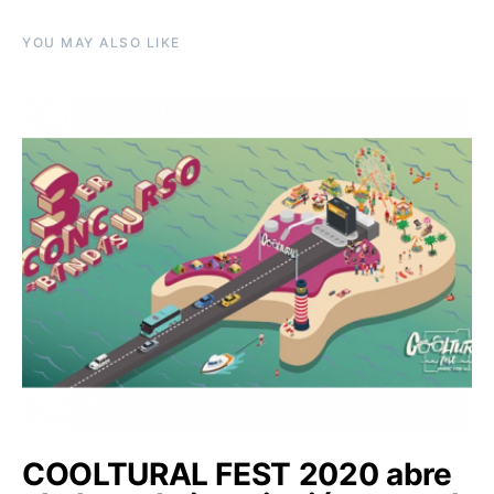
YOU MAY ALSO LIKE
COOLTURAL FEST 2020 abre