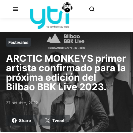
Festivales
ARCTIC MONKEYS primer
artista confirmado para la
próxima edición del
Bilbao BBK Live 2023.
27 octubre, 2022
Posted on
Share
Tweet