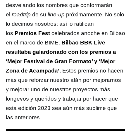
desvelando los nombres que conformarán
el
roadtrip
de su
line-up
próximamente. No solo
lo decimos nosotros; así lo ratifican
los
Premios Fest
celebrados anoche en Bilbao
en el marco de BIME.
Bilbao BBK Live
resultaba galardonado con los premios a
‘Mejor Festival de Gran Formato’ y ‘Mejor
Zona de Acampada’.
Estos premios no hacen
más que reforzar nuestro afán por mejorarnos
y mejorar uno de nuestros proyectos más
longevos y queridos y trabajar por hacer que
esta edición 2023 sea aún más sublime que
las anteriores.