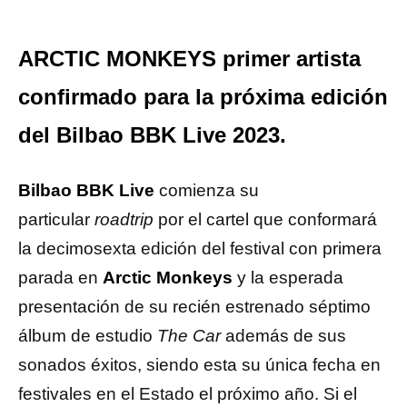
ARCTIC MONKEYS primer artista
confirmado para la próxima edición
del Bilbao BBK Live 2023.
Bilbao BBK Live
comienza su
particular
roadtrip
por el cartel que conformará
la decimosexta edición del festival con primera
parada en
Arctic Monkeys
y la esperada
presentación de su recién estrenado séptimo
álbum de estudio
The Car
además de sus
sonados éxitos, siendo esta su única fecha en
festivales en el Estado el próximo año. Si el