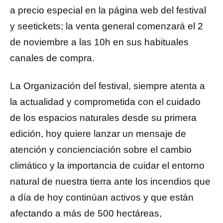
a precio especial en la página web del festival
y seetickets; la venta general comenzará el 2
de noviembre a las 10h en sus habituales
canales de compra.
La Organización del festival, siempre atenta a
la actualidad y comprometida con el cuidado
de los espacios naturales desde su primera
edición, hoy quiere lanzar un mensaje de
atención y concienciación sobre el cambio
climático y la importancia de cuidar el entorno
natural de nuestra tierra ante los incendios que
a día de hoy continúan activos y que están
afectando a más de 500 hectáreas,