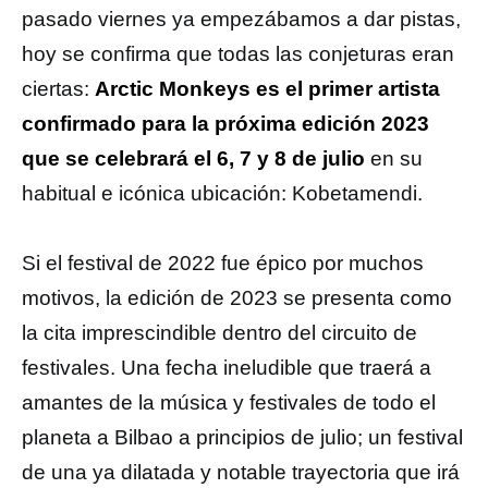
pasado viernes ya empezábamos a dar pistas,
hoy se confirma que todas las conjeturas eran
ciertas:
Arctic Monkeys es el primer artista
confirmado para la próxima edición 2023
que se celebrará el 6, 7 y 8 de julio
en su
habitual e icónica ubicación: Kobetamendi.
Si el festival de 2022 fue épico por muchos
motivos, la edición de 2023 se presenta como
la cita imprescindible dentro del circuito de
festivales. Una fecha ineludible que traerá a
amantes de la música y festivales de todo el
planeta a Bilbao a principios de julio; un festival
de una ya dilatada y notable trayectoria que irá