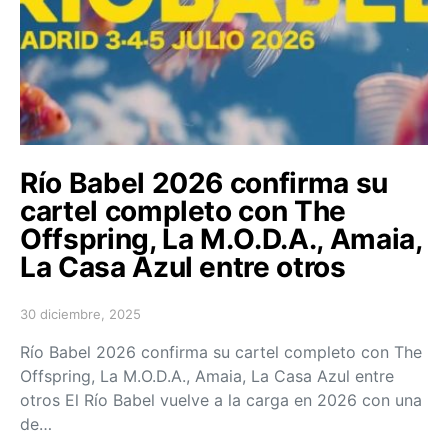
Río Babel 2026 confirma su
cartel completo con The
Offspring, La M.O.D.A., Amaia,
La Casa Azul entre otros
30 diciembre, 2025
Posted on
Río Babel 2026 confirma su cartel completo con The
Offspring, La M.O.D.A., Amaia, La Casa Azul entre
otros El Río Babel vuelve a la carga en 2026 con una
de…