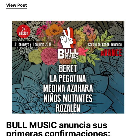
View Post
BULL MUSIC anuncia sus
primeras confirmaciones: