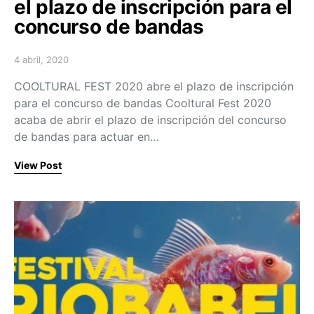
el plazo de inscripción para el
concurso de bandas
4 abril, 2020
Posted on
COOLTURAL FEST 2020 abre el plazo de inscripción
para el concurso de bandas Cooltural Fest 2020
acaba de abrir el plazo de inscripción del concurso
de bandas para actuar en…
View Post