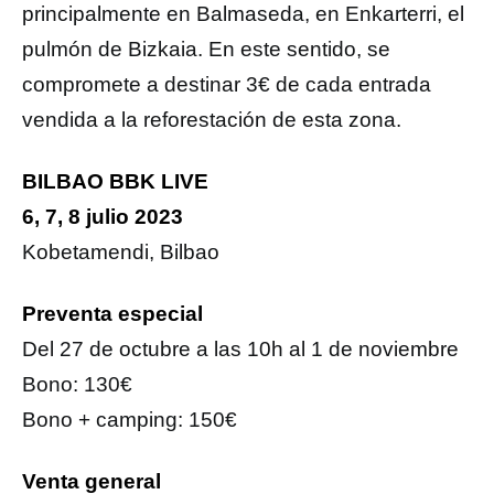
principalmente en Balmaseda, en Enkarterri, el
pulmón de Bizkaia. En este sentido, se
compromete a destinar 3€ de cada entrada
vendida a la reforestación de esta zona.
BILBAO BBK LIVE
6, 7, 8 julio 2023
Kobetamendi, Bilbao
Preventa especial
Del 27 de octubre a las 10h al 1 de noviembre
Bono: 130€
Bono + camping: 150€
Venta general