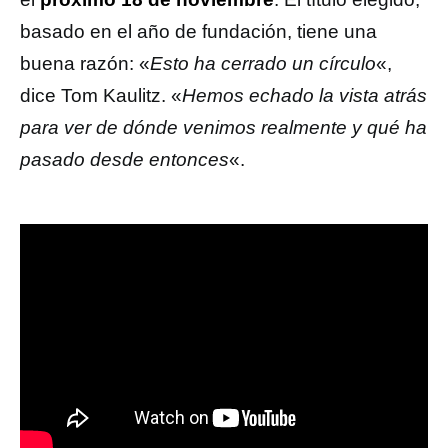
basado en el año de fundación, tiene una
buena razón: «
Esto ha cerrado un círculo
«,
dice Tom Kaulitz. «
Hemos echado la vista atrás
para ver de dónde venimos realmente y qué ha
pasado desde entonces
«.