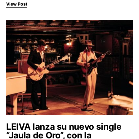
View Post
LEIVA lanza su nuevo single
“Jaula de Oro”, con la