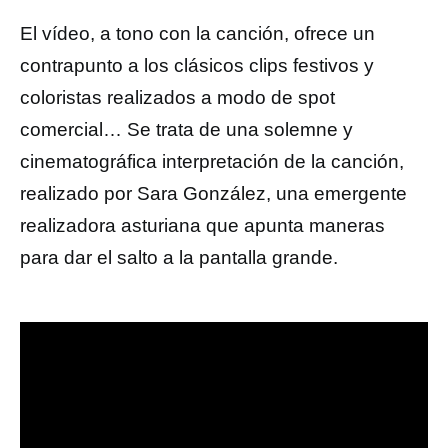
El vídeo, a tono con la canción, ofrece un
contrapunto a los clásicos clips festivos y
coloristas realizados a modo de spot
comercial… Se trata de una solemne y
cinematográfica interpretación de la canción,
realizado por Sara González, una emergente
realizadora asturiana que apunta maneras
para dar el salto a la pantalla grande.