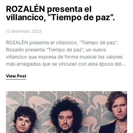
ROZALÉN presenta el
villancico, “Tiempo de paz”.
12 diciembre, 2023
Posted on
ROZALÉN presenta el villancico, “Tiempo de paz”.
Rozalén presenta “Tiempo de paz”, un nuevo
villancico que expresa de forma musical los valores
más arraigados que se vinculan con esta época del…
View Post