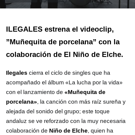
ILEGALES estrena el videoclip,
”Muñequita de porcelana” con la
colaboración de El Niño de Elche.
Ilegales
cierra el ciclo de singles que ha
acompañado el álbum «La lucha por la vida»
con el lanzamiento de
«Muñequita de
porcelana»
, la canción con más raíz sureña y
alejada del sonido del grupo; este toque
andaluz se ve reforzado con la muy necesaria
colaboración de
Niño de Elche
, quien ha