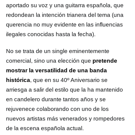
aportado su voz y una guitarra española, que
redondean la intención trianera del tema (una
querencia no muy evidente en las influencias
ilegales conocidas hasta la fecha).
No se trata de un single eminentemente
comercial, sino una elección que
pretende
mostrar la versatilidad de una banda
histórica
, que en su 40º Aniversario se
arriesga a salir del estilo que la ha mantenido
en candelero durante tantos años y se
rejuvenece colaborando con uno de los
nuevos artistas más venerados y rompedores
de la escena española actual.