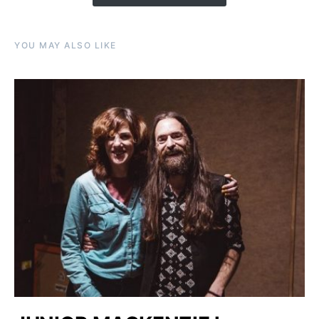
YOU MAY ALSO LIKE