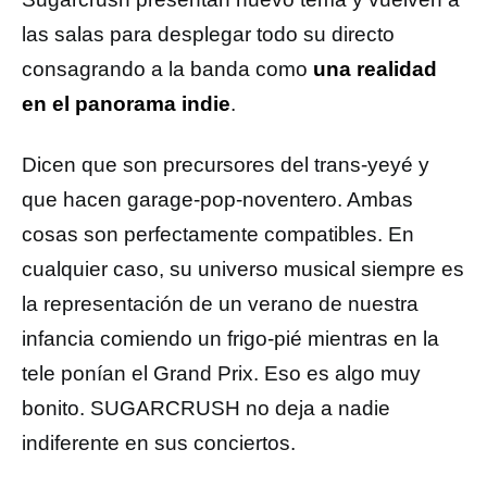
las salas para desplegar todo su directo
consagrando a la banda como
una realidad
en el panorama indie
.
Dicen que son precursores del trans-yeyé y
que hacen garage-pop-noventero. Ambas
cosas son perfectamente compatibles. En
cualquier caso, su universo musical siempre es
la representación de un verano de nuestra
infancia comiendo un frigo-pié mientras en la
tele ponían el Grand Prix. Eso es algo muy
bonito. SUGARCRUSH no deja a nadie
indiferente en sus conciertos.