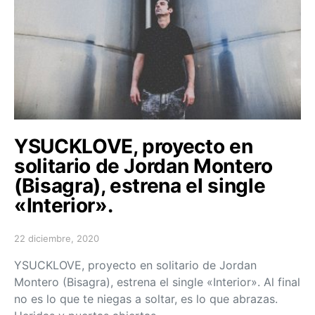
YSUCKLOVE, proyecto en
solitario de Jordan Montero
(Bisagra), estrena el single
«Interior».
22 diciembre, 2020
Posted on
YSUCKLOVE, proyecto en solitario de Jordan
Montero (Bisagra), estrena el single «Interior». Al final
no es lo que te niegas a soltar, es lo que abrazas.