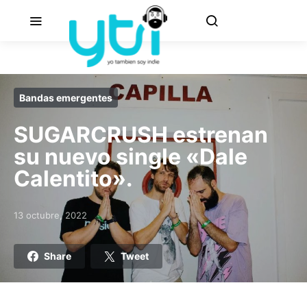
Bandas emergentes
SUGARCRUSH estrenan
su nuevo single «Dale
Calentito».
13 octubre, 2022
Posted on
Share
Tweet