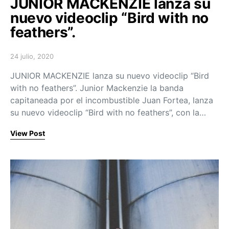
JUNIOR MACKENZIE lanza su
nuevo videoclip “Bird with no
feathers”.
24 julio, 2020
Posted on
JUNIOR MACKENZIE lanza su nuevo videoclip “Bird
with no feathers”. Junior Mackenzie la banda
capitaneada por el incombustible Juan Fortea, lanza
su nuevo videoclip “Bird with no feathers”, con la…
View Post