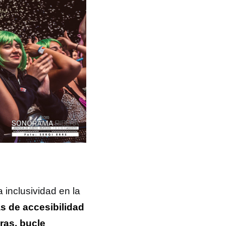
 inclusividad en la
s de accesibilidad
ras, bucle