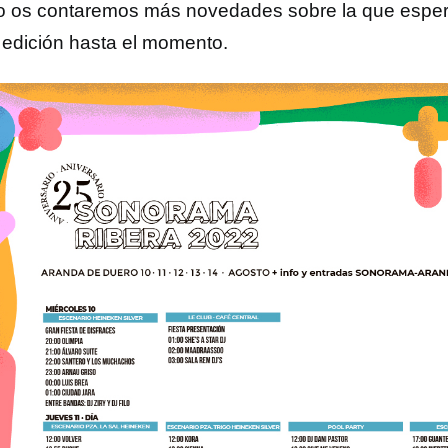
o os contaremos más novedades sobre la que espe
 edición hasta el momento.