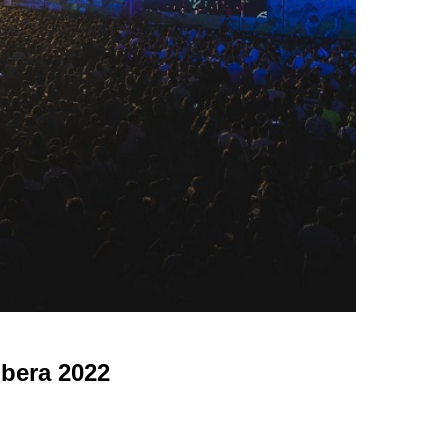
ibera 2022