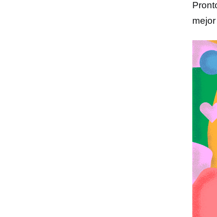
Pront
mejor