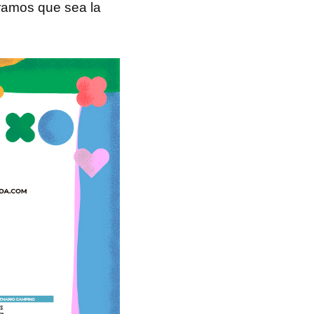
ramos que sea la