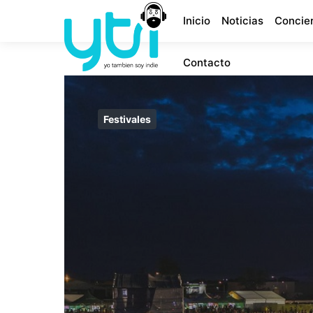
Inicio
Noticias
Concie
Contacto
Festivales