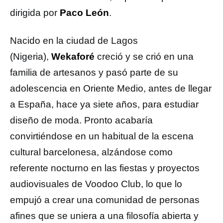
dirigida por
Paco León
.
Nacido en la ciudad de Lagos
(Nigeria),
Wekaforé
creció y se crió en una
familia de artesanos y pasó parte de su
adolescencia en Oriente Medio, antes de llegar
a España, hace ya siete años, para estudiar
diseño de moda. Pronto acabaría
convirtiéndose en un habitual de la escena
cultural barcelonesa, alzándose como
referente nocturno en las fiestas y proyectos
audiovisuales de Voodoo Club, lo que lo
empujó a crear una comunidad de personas
afines que se uniera a una filosofía abierta y