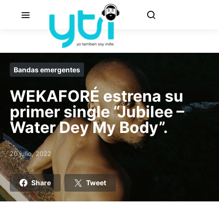
Bandas emergentes
WEKAFORÉ estrena su
primer single “Jubilee –
Water Dey My Body”.
20 julio, 2022
Posted on
Share
Tweet