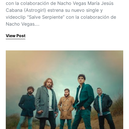
con la colaboración de Nacho Vegas María Jesús
Cabana (Astrogirl) estrena su nuevo single y
videoclip “Salve Serpiente” con la colaboración de
Nacho Vegas.…
View Post