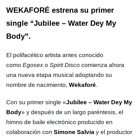
WEKAFORÉ estrena su primer
single “Jubilee – Water Dey My
Body”.
El polifacético artista antes conocido
como
Egosex
o
Spirit Disco
comienza ahora
una nueva etapa musical adoptando su
nombre de nacimiento,
Wekaforé
.
Con su primer single «
Jubilee – Water Dey My
Body
» y después de un largo paréntesis, el
himno de baile electrónico producido en
colaboración con
Simone Salvia
y el productor