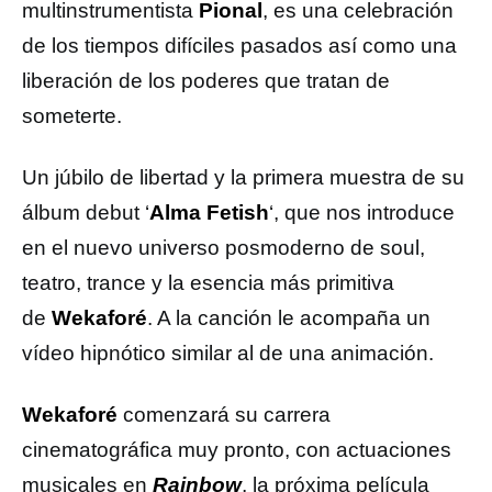
multinstrumentista
Pional
, es una celebración
de los tiempos difíciles pasados así como una
liberación de los poderes que tratan de
someterte.
Un júbilo de libertad y la primera muestra de su
álbum debut ‘
Alma Fetish
‘, que nos introduce
en el nuevo universo posmoderno de soul,
teatro, trance y la esencia más primitiva
de
Wekaforé
. A la canción le acompaña un
vídeo hipnótico similar al de una animación.
Wekaforé
comenzará su carrera
cinematográfica muy pronto, con actuaciones
musicales en
Rainbow
, la próxima película