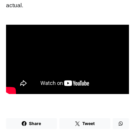
actual.
Share
Tweet