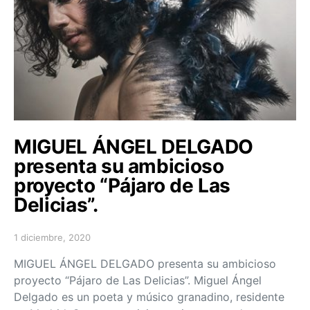
MIGUEL ÁNGEL DELGADO
presenta su ambicioso
proyecto “Pájaro de Las
Delicias”.
1 diciembre, 2020
Posted on
MIGUEL ÁNGEL DELGADO presenta su ambicioso
proyecto “Pájaro de Las Delicias”. Miguel Ángel
Delgado es un poeta y músico granadino, residente