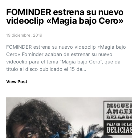
FOMINDER estrena su nuevo
videoclip «Magia bajo Cero»
19 diciembre, 2019
Posted on
FOMINDER estrena su nuevo videoclip «Magia bajo
Cero» Fominder acaban de estrenar su nuevo
videoclip para el tema “Magia bajo Cero”, que da
título al disco publicado el 15 de…
View Post