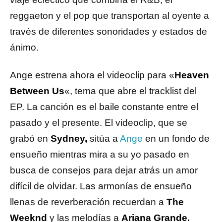
reggaeton y el pop que transportan al oyente a
través de diferentes sonoridades y estados de
ánimo.
Ange estrena ahora el videoclip para «
Heaven
Between Us
«, tema que abre el tracklist del
EP. La canción es el baile constante entre el
pasado y el presente. El videoclip, que se
grabó en
Sydney,
sitúa a
Ange
en un fondo de
ensueño mientras mira a su yo pasado en
busca de consejos para dejar atrás un amor
difícil de olvidar. Las armonías de ensueño
llenas de reverberación recuerdan a
The
Weeknd
y las melodías a
Ariana Grande.