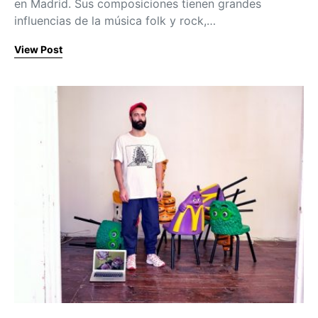
en Madrid. Sus composiciones tienen grandes
influencias de la música folk y rock,…
View Post