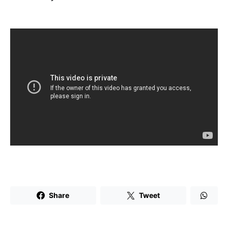
Share
Tweet