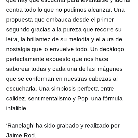
contra todo lo que no pudimos alcanzar. Una
propuesta que embauca desde el primer
segundo gracias a la pureza que recorre su
letra, la brillantez de su melodía y el aura de
nostalgia que lo envuelve todo. Un decálogo
perfectamente expuesto que nos hace
saborear todas y cada una de las imágenes
que se conforman en nuestras cabezas al
escucharla. Una simbiosis perfecta entre
calidez, sentimentalismo y Pop, una fórmula
infalible.
‘Ranelagh’ ha sido grabado y realizado por
Jaime Rod.