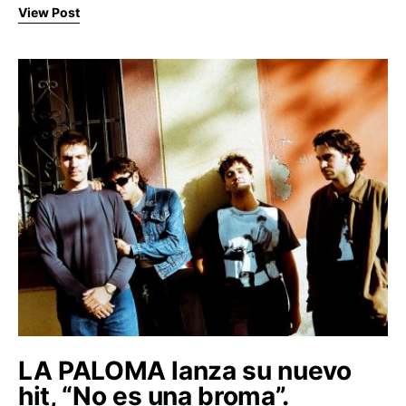
View Post
LA PALOMA lanza su nuevo
hit, “No es una broma”.