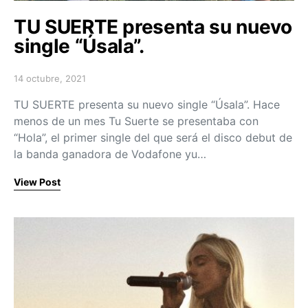
TU SUERTE presenta su nuevo
single “Úsala”.
14 octubre, 2021
Posted on
TU SUERTE presenta su nuevo single “Úsala”. Hace
menos de un mes Tu Suerte se presentaba con
“Hola”, el primer single del que será el disco debut de
la banda ganadora de Vodafone yu…
View Post