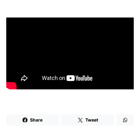
Share
Tweet