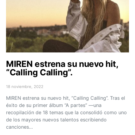
MIREN estrena su nuevo hit,
“Calling Calling”.
18 noviembre, 2022
Posted on
MIREN estrena su nuevo hit, “Calling Calling”. Tras el
éxito de su primer álbum “A partes” —una
recopilación de 18 temas que la consolidó como uno
de los mayores nuevos talentos escribiendo
canciones…