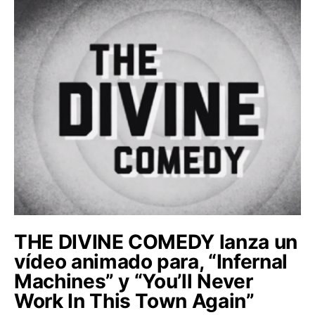
THE DIVINE COMEDY lanza un
vídeo animado para, “Infernal
Machines” y “You’ll Never
Work In This Town Again”