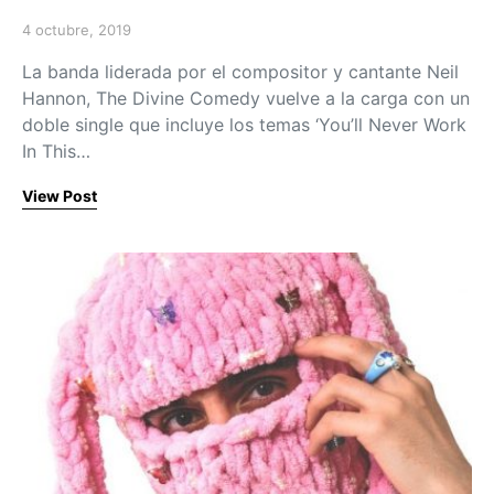
4 octubre, 2019
Posted on
La banda liderada por el compositor y cantante Neil
Hannon, The Divine Comedy vuelve a la carga con un
doble single que incluye los temas ‘You’ll Never Work
In This…
View Post