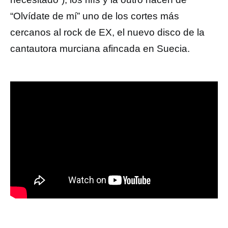
“Olvídate de mí” uno de los cortes más
cercanos al rock de EX, el nuevo disco de la
cantautora murciana afincada en Suecia.