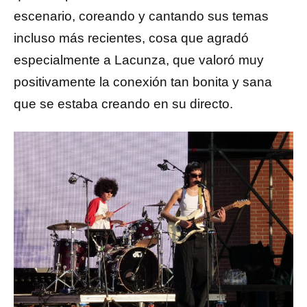
escenario, coreando y cantando sus temas
incluso más recientes, cosa que agradó
especialmente a Lacunza, que valoró muy
positivamente la conexión tan bonita y sana
que se estaba creando en su directo.