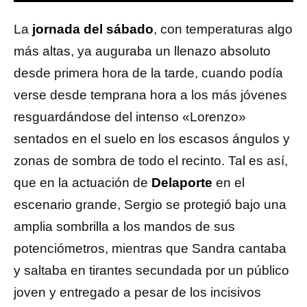
La
jornada del sábado
, con temperaturas algo
más altas, ya auguraba un llenazo absoluto
desde primera hora de la tarde, cuando podía
verse desde temprana hora a los más jóvenes
resguardándose del intenso «Lorenzo»
sentados en el suelo en los escasos ángulos y
zonas de sombra de todo el recinto. Tal es así,
que en la actuación de
Delaporte
en el
escenario grande, Sergio se protegió bajo una
amplia sombrilla a los mandos de sus
potenciómetros, mientras que Sandra cantaba
y saltaba en tirantes secundada por un público
joven y entregado a pesar de los incisivos