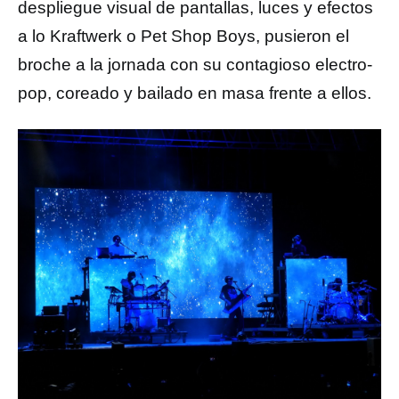
despliegue visual de pantallas, luces y efectos
a lo Kraftwerk o Pet Shop Boys, pusieron el
broche a la jornada con su contagioso electro-
pop, coreado y bailado en masa frente a ellos.