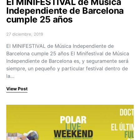
El MINIFESTIVAL de Música
Independiente de Barcelona
cumple 25 años
27 diciembre, 2019
Posted on
El MINIFESTIVAL de Música Independiente de
Barcelona cumple 25 años El Minifestival de Música
Independiente de Barcelona es, y seguramente será
siempre, un pequeño y particular festival dentro de
la…
View Post