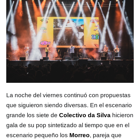
La noche del viernes continuó con propuestas
que siguieron siendo diversas. En el escenario
grande los siete de
Colectivo da Silva
hicieron
gala de su pop sintetizado al tiempo que en el
escenario pequeño los
Morreo
, pareja que