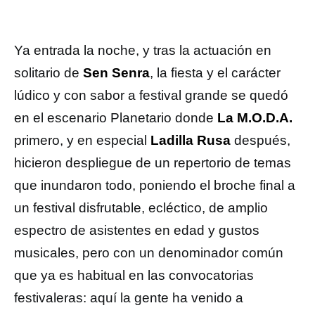
Ya entrada la noche, y tras la actuación en
solitario de
Sen Senra
, la fiesta y el carácter
lúdico y con sabor a festival grande se quedó
en el escenario Planetario donde
La M.O.D.A.
primero, y en especial
Ladilla Rusa
después,
hicieron despliegue de un repertorio de temas
que inundaron todo, poniendo el broche final a
un festival disfrutable, ecléctico, de amplio
espectro de asistentes en edad y gustos
musicales, pero con un denominador común
que ya es habitual en las convocatorias
festivaleras: aquí la gente ha venido a