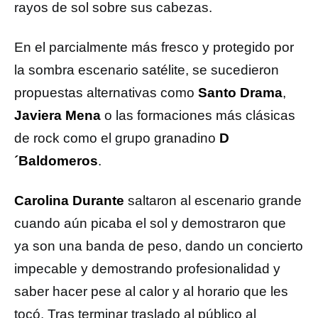
rayos de sol sobre sus cabezas.
En el parcialmente más fresco y protegido por
la sombra escenario satélite, se sucedieron
propuestas alternativas como
Santo Drama
,
Javiera Mena
o las formaciones más clásicas
de rock como el grupo granadino
D
´Baldomeros
.
Carolina Durante
saltaron al escenario grande
cuando aún picaba el sol y demostraron que
ya son una banda de peso, dando un concierto
impecable y demostrando profesionalidad y
saber hacer pese al calor y al horario que les
tocó. Tras terminar traslado al público al