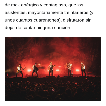
de rock enérgico y contagioso, que los
asistentes, mayoritariamente treintañeros (y
unos cuantos cuarentones), disfrutaron sin
dejar de cantar ninguna canción.