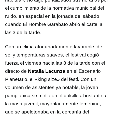
el cumplimiento de la normativa municipal del
ruido, en especial en la jornada del sábado
cuando El Hombre Garabato abrió el cartel a
las 3 de la tarde.
Con un clima afortunadamente favorable, de
sol y temperaturas suaves, el festival cogió
fuerza el viernes hacia las 8 de la tarde con el
directo de
Natalia Lacunza
en el Escenario
Planetario, el «king size» del festi. Con un
volumen de asistentes ya notable, la joven
pamplonica se metió en el bolsillo al instante a
la masa juvenil, mayoritariamente femenina,
que se apelotonaba en la cercanía del