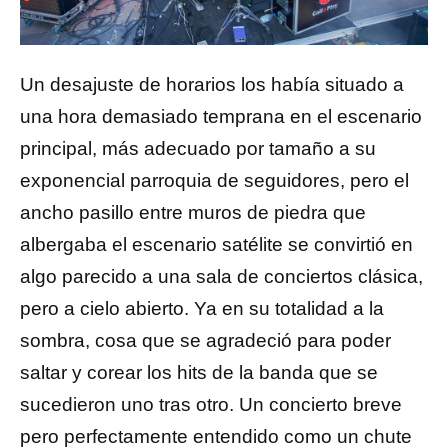
Un desajuste de horarios los había situado a
una hora demasiado temprana en el escenario
principal, más adecuado por tamaño a su
exponencial parroquia de seguidores, pero el
ancho pasillo entre muros de piedra que
albergaba el escenario satélite se convirtió en
algo parecido a una sala de conciertos clásica,
pero a cielo abierto. Ya en su totalidad a la
sombra, cosa que se agradeció para poder
saltar y corear los hits de la banda que se
sucedieron uno tras otro. Un concierto breve
pero perfectamente entendido como un chute