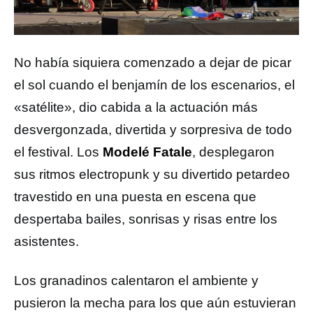
No había siquiera comenzado a dejar de picar
el sol cuando el benjamín de los escenarios, el
«satélite», dio cabida a la actuación más
desvergonzada, divertida y sorpresiva de todo
el festival. Los
Modelé Fatale
, desplegaron
sus ritmos electropunk y su divertido petardeo
travestido en una puesta en escena que
despertaba bailes, sonrisas y risas entre los
asistentes.
Los granadinos calentaron el ambiente y
pusieron la mecha para los que aún estuvieran