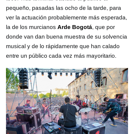
pequeño, pasadas las ocho de la tarde, para
ver la actuación probablemente más esperada,
la de los murcianos
Arde Bogotá
, que por
donde van dan buena muestra de su solvencia
musical y de lo rápidamente que han calado
entre un público cada vez más mayoritario.