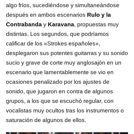
algo fríos, sucediéndose y simultaneándose
después en ambos escenarios
Rulo y la
Contrabanda
y
Karavana
, propuestas muy
distintas. Los segundos, que podríamos
calificar de los «Strokes españoles»,
desplegaron sus potentes guitarras y su sonido
sucio y grave de corte muy anglosajón en un
escenario que lamentablemente se vio en
ocasiones penalizado por los ajustes de
sonido, que jugaron en contra de algunos
grupos, a los que se escuchó regular, con
vocalistas muy ocultos tras los instrumentos o
saturación de algunos de ellos.