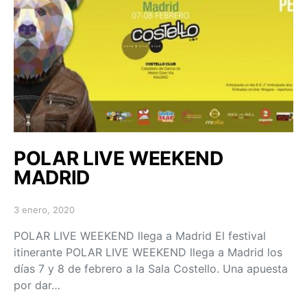
POLAR LIVE WEEKEND
MADRID
3 enero, 2020
Posted on
POLAR LIVE WEEKEND llega a Madrid El festival
itinerante POLAR LIVE WEEKEND llega a Madrid los
días 7 y 8 de febrero a la Sala Costello. Una apuesta
por dar…