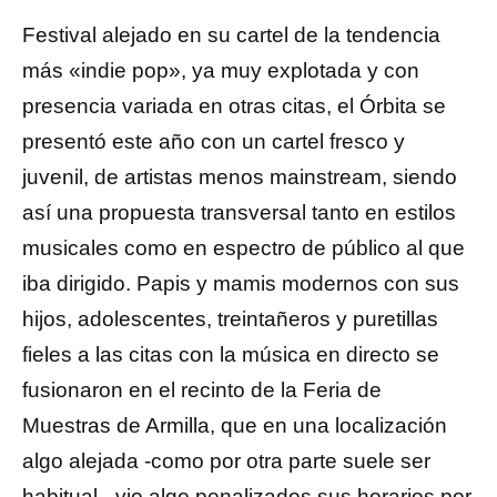
Festival alejado en su cartel de la tendencia
más «indie pop», ya muy explotada y con
presencia variada en otras citas, el Órbita se
presentó este año con un cartel fresco y
juvenil, de artistas menos mainstream, siendo
así una propuesta transversal tanto en estilos
musicales como en espectro de público al que
iba dirigido. Papis y mamis modernos con sus
hijos, adolescentes, treintañeros y puretillas
fieles a las citas con la música en directo se
fusionaron en el recinto de la Feria de
Muestras de Armilla, que en una localización
algo alejada -como por otra parte suele ser
habitual-, vio algo penalizados sus horarios por