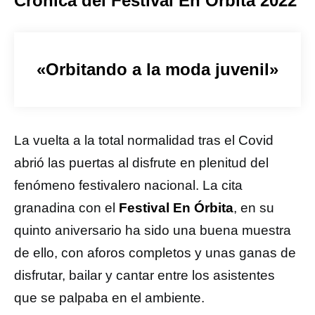
Crónica del Festival En Órbita 2022
«Orbitando a la moda juvenil»
La vuelta a la total normalidad tras el Covid
abrió las puertas al disfrute en plenitud del
fenómeno festivalero nacional. La cita
granadina con el
Festival En Órbita
, en su
quinto aniversario ha sido una buena muestra
de ello, con aforos completos y unas ganas de
disfrutar, bailar y cantar entre los asistentes
que se palpaba en el ambiente.