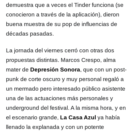
demuestra que a veces el Tinder funciona (se
conocieron a través de la aplicación), dieron
buena muestra de su pop de influencias de
décadas pasadas.
La jornada del viernes cerró con otras dos
propuestas distintas. Marcos Crespo, alma
mater de
Depresión Sonora
, que con un post-
punk de corte oscuro y muy personal regaló a
un mermado pero interesado público asistente
una de las actuaciones más personales y
underground del festival. A la misma hora, y en
el escenario grande,
La Casa Azul
ya había
llenado la explanada y con un potente