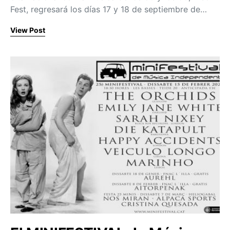
Fest, regresará los días 17 y 18 de septiembre de…
View Post