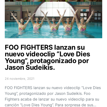
FOO FIGHTERS lanzan su
nuevo videoclip “Love Dies
Young”, protagonizado por
Jason Sudeikis.
24 noviembre, 2021
Posted on
FOO FIGHTERS lanzan su nuevo videoclip “Love Dies
Young”, protagonizado por Jason Sudeikis. Foo
Fighters acaba de lanzar su nuevo videoclip para su
canción “Love Dies Young”. Para sorpresa de sus…