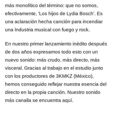
más monolítico del término: que no somos,
efectivamente, ‘Los hijos de Lydia Bosch’. Es
una aclaración hecha canción para incendiar
una Industria musical con fuego y rock.
En nuestro primer lanzamiento inédito después
de dos años expresamos todo esto con un
nuevo sonido: más crudo, más directo, más
visceral. Gracias al trabajo en el estudio junto
con los productores de 3KMKZ (México),
hemos conseguido reflejar nuestra esencia del
directo en la propia canción. Nuestro sonido
más canalla se encuentra aquí.