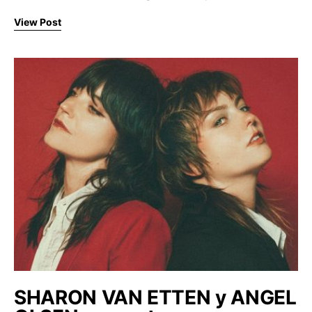
View Post
SHARON VAN ETTEN y ANGEL