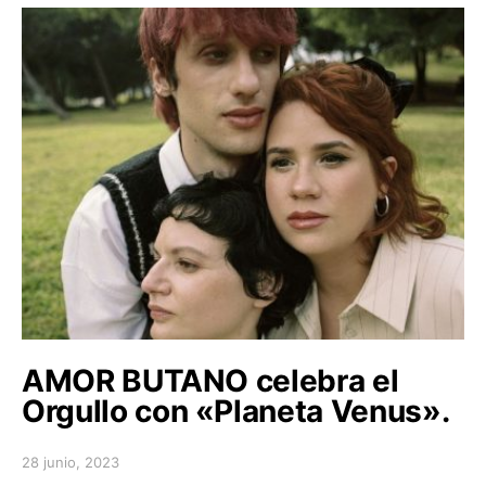
AMOR BUTANO celebra el
Orgullo con «Planeta Venus».
28 junio, 2023
Posted on