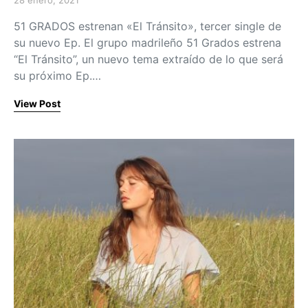
Posted on
51 GRADOS estrenan «El Tránsito», tercer single de
su nuevo Ep. El grupo madrileño 51 Grados estrena
“El Tránsito”, un nuevo tema extraído de lo que será
su próximo Ep.…
View Post