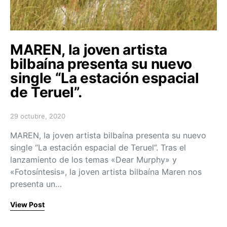
MAREN, la joven artista
bilbaína presenta su nuevo
single “La estación espacial
de Teruel”.
29 octubre, 2020
Posted on
MAREN, la joven artista bilbaína presenta su nuevo
single “La estación espacial de Teruel”. Tras el
lanzamiento de los temas «Dear Murphy» y
«Fotosíntesis», la joven artista bilbaína Maren nos
presenta un…
View Post