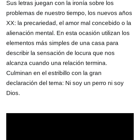
Sus letras juegan con la ironía sobre los
problemas de nuestro tiempo, los nuevos años
XX: la precariedad, el amor mal concebido o la
alienación mental. En esta ocasión utilizan los
elementos más simples de una casa para
describir la sensación de locura que nos
alcanza cuando una relación termina.
Culminan en el estribillo con la gran
declaración del tema: Ni soy un perro ni soy
Dios.