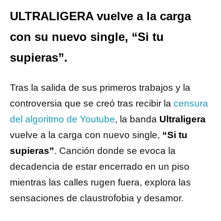
ULTRALIGERA vuelve a la carga
con su nuevo single, “Si tu
supieras”.
Tras la salida de sus primeros trabajos y la
controversia que se creó tras recibir la
censura
del algoritmo de Youtube
, la banda
Ultraligera
vuelve a la carga con nuevo single,
“Si tu
supieras”
. Canción donde se evoca la
decadencia de estar encerrado en un piso
mientras las calles rugen fuera, explora las
sensaciones de claustrofobia y desamor.