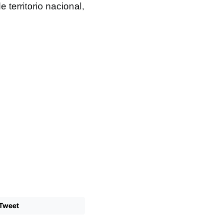
 territorio nacional,
Tweet