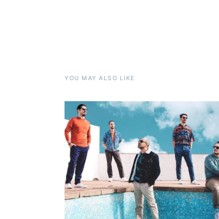
YOU MAY ALSO LIKE