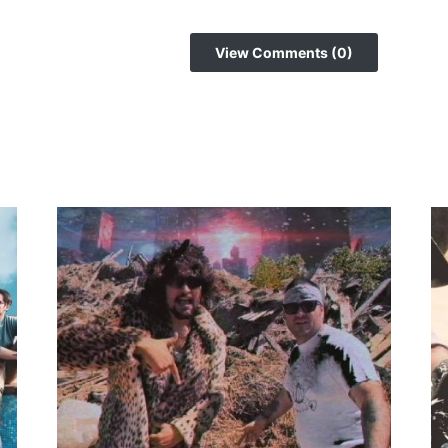
View Comments (0)