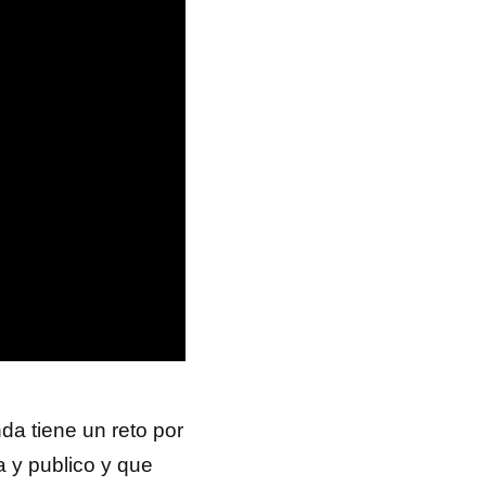
da tiene un reto por
a y publico y que