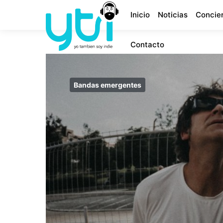
Inicio
Noticias
Concie
Contacto
Bandas emergentes