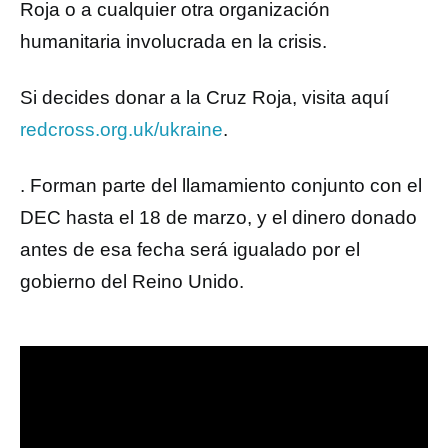
Roja o a cualquier otra organización
humanitaria involucrada en la crisis.
Si decides donar a la Cruz Roja, visita aquí
redcross.org.uk/ukraine
.
. Forman parte del llamamiento conjunto con el
DEC hasta el 18 de marzo, y el dinero donado
antes de esa fecha será igualado por el
gobierno del Reino Unido.