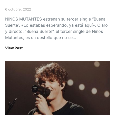
6 octubre, 2022
Posted on
NIÑOS MUTANTES estrenan su tercer single “Buena
Suerte”. «Lo estabas esperando, ya está aquí». Claro
y directo; “Buena Suerte”, el tercer single de Niños
Mutantes, es un destello que no se…
View Post