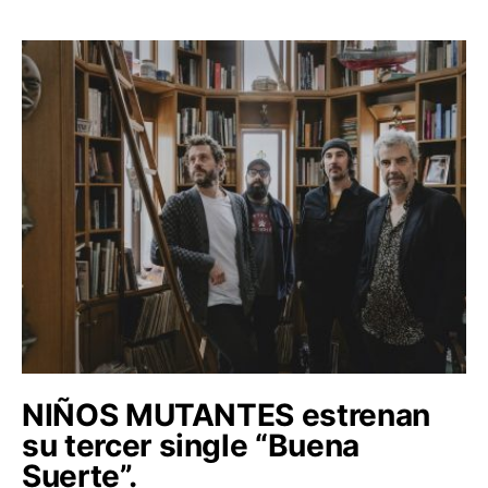
NIÑOS MUTANTES estrenan
su tercer single “Buena
Suerte”.