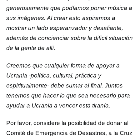
generosamente que podíamos poner música a
sus imágenes. Al crear esto aspiramos a
mostrar un lado esperanzador y desafiante,
además de concienciar sobre la difícil situación
de la gente de allí.
Creemos que cualquier forma de apoyar a
Ucrania -política, cultural, práctica y
espiritualmente- debe sumar al final. Juntos
tenemos que hacer lo que sea necesario para
ayudar a Ucrania a vencer esta tiranía.
Por favor, considere la posibilidad de donar al
Comité de Emergencia de Desastres, a la Cruz