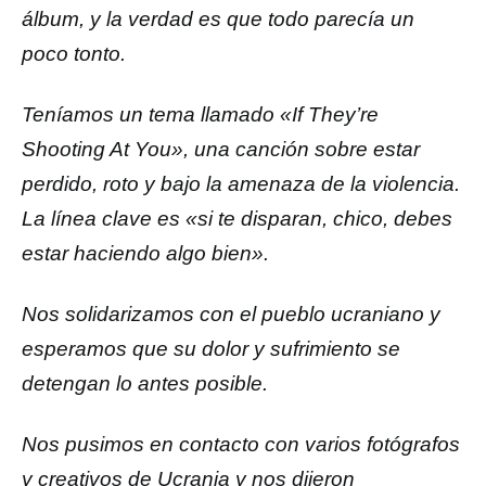
álbum, y la verdad es que todo parecía un
poco tonto.
Teníamos un tema llamado «If They’re
Shooting At You», una canción sobre estar
perdido, roto y bajo la amenaza de la violencia.
La línea clave es «si te disparan, chico, debes
estar haciendo algo bien».
Nos solidarizamos con el pueblo ucraniano y
esperamos que su dolor y sufrimiento se
detengan lo antes posible.
Nos pusimos en contacto con varios fotógrafos
y creativos de Ucrania y nos dijeron