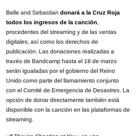
Belle and Sebastian
donará a la Cruz Roja
todos los ingresos de la canción
,
procedentes del streaming y de las ventas
digitales, así como los derechos de
publicación. Las donaciones realizadas a
través de Bandcamp hasta el 18 de marzo
serán igualadas por el gobierno del Reino
Unido como parte del llamamiento conjunto
con el Comité de Emergencia de Desastres. La
opción de donar directamente también está
disponible con la canción en las plataformas de
streaming.