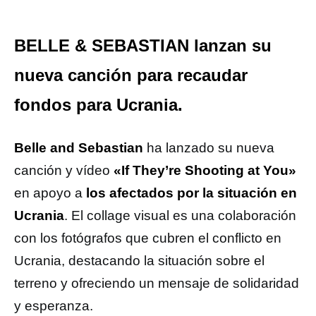
BELLE & SEBASTIAN lanzan su
nueva canción para recaudar
fondos para Ucrania.
Belle and Sebastian
ha lanzado su nueva
canción y vídeo
«If They’re Shooting at You»
en apoyo a
los afectados por la situación en
Ucrania
. El collage visual es una colaboración
con los fotógrafos que cubren el conflicto en
Ucrania, destacando la situación sobre el
terreno y ofreciendo un mensaje de solidaridad
y esperanza.