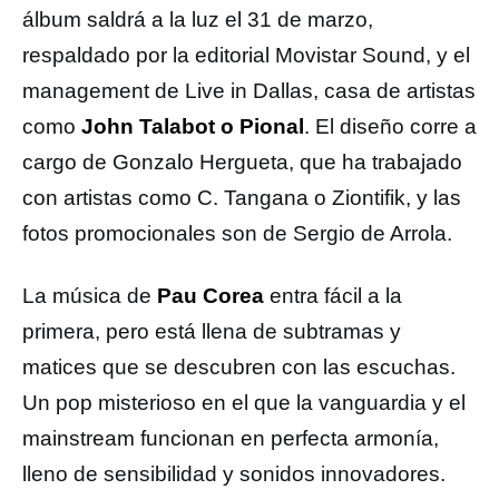
álbum saldrá a la luz el 31 de marzo,
respaldado por la editorial Movistar Sound, y el
management de Live in Dallas, casa de artistas
como
John Talabot o Pional
. El diseño corre a
cargo de Gonzalo Hergueta, que ha trabajado
con artistas como C. Tangana o Ziontifik, y las
fotos promocionales son de Sergio de Arrola.
La música de
Pau Corea
entra fácil a la
primera, pero está llena de subtramas y
matices que se descubren con las escuchas.
Un pop misterioso en el que la vanguardia y el
mainstream funcionan en perfecta armonía,
lleno de sensibilidad y sonidos innovadores.