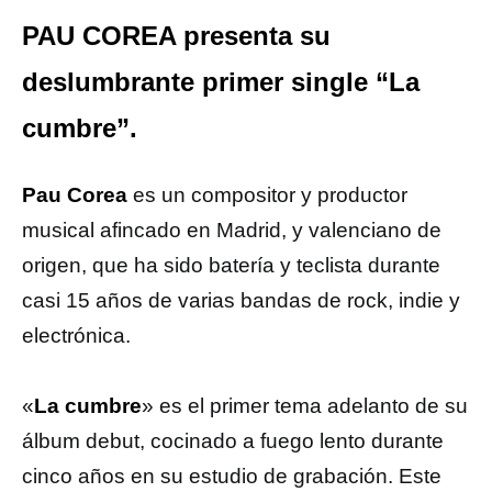
PAU COREA presenta su
deslumbrante primer single “La
cumbre”.
Pau Corea
es un compositor y productor
musical afincado en Madrid, y valenciano de
origen, que ha sido batería y teclista durante
casi 15 años de varias bandas de rock, indie y
electrónica.
«
La cumbre
» es el primer tema adelanto de su
álbum debut, cocinado a fuego lento durante
cinco años en su estudio de grabación. Este