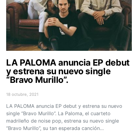
LA PALOMA anuncia EP debut
y estrena su nuevo single
“Bravo Murillo”.
18 octubre, 2021
Posted on
LA PALOMA anuncia EP debut y estrena su nuevo
single “Bravo Murillo”. La Paloma, el cuarteto
madrileño de noise pop, estrena su nuevo single
“Bravo Murillo”, su tan esperada canción…