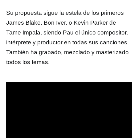
Su propuesta sigue la estela de los primeros
James Blake, Bon Iver, o Kevin Parker de
Tame Impala, siendo Pau el único compositor,
intérprete y productor en todas sus canciones.
También ha grabado, mezclado y masterizado
todos los temas.