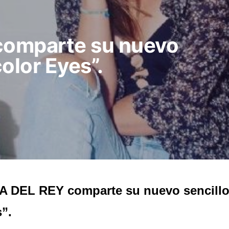
omparte su nuevo
olor Eyes”.
 DEL REY comparte su nuevo sencillo
”.