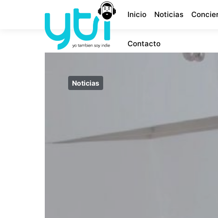
Inicio
Noticias
Concie
Contacto
Noticias