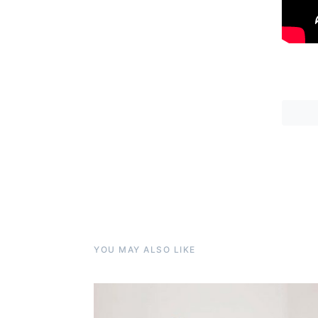
YOU MAY ALSO LIKE