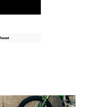
Tweet