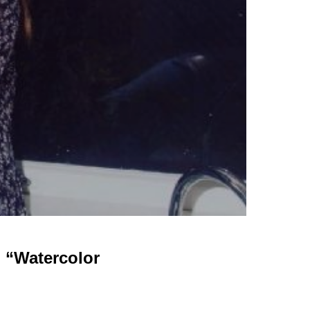
 “Watercolor